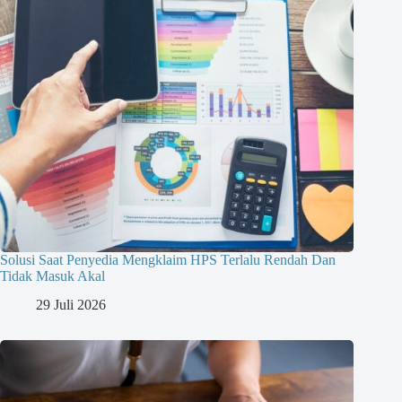
Solusi Saat Penyedia Mengklaim HPS Terlalu Rendah Dan
Tidak Masuk Akal
29 Juli 2026