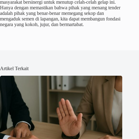
masyarakat bersinergi untuk menutup celah-celah gelap ini.
Hanya dengan memastikan bahwa pihak yang menang tender
adalah pihak yang benar-benar memegang sekop dan
mengaduk semen di lapangan, kita dapat membangun fondasi
negara yang kokoh, jujur, dan bermartabat.
Artikel Terkait