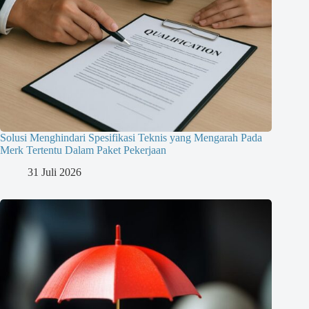
Solusi Menghindari Spesifikasi Teknis yang Mengarah Pada
Merk Tertentu Dalam Paket Pekerjaan
31 Juli 2026