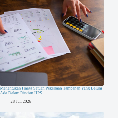
Menentukan Harga Satuan Pekerjaan Tambahan Yang Belum
Ada Dalam Rincian HPS
28 Juli 2026