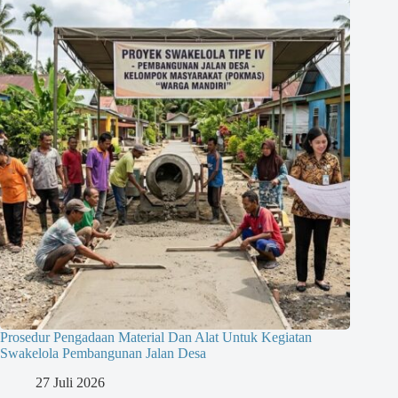
Prosedur Pengadaan Material Dan Alat Untuk Kegiatan
Swakelola Pembangunan Jalan Desa
27 Juli 2026