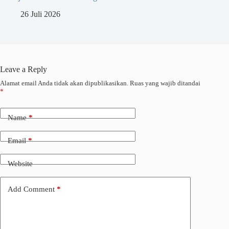
26 Juli 2026
Leave a Reply
Alamat email Anda tidak akan dipublikasikan.
Ruas yang wajib ditandai
*
Name
*
Email
*
Website
Add Comment
*