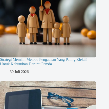
Strategi Memilih Metode Pengadaan Yang Paling Efektif
Untuk Kebutuhan Darurat Pemda
30 Juli 2026