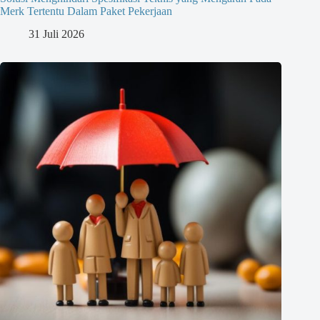
Merk Tertentu Dalam Paket Pekerjaan
31 Juli 2026