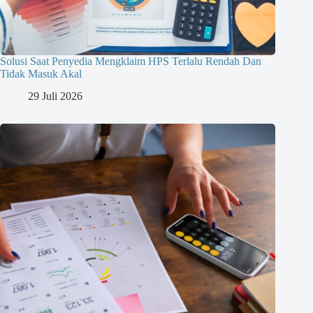
Solusi Saat Penyedia Mengklaim HPS Terlalu Rendah Dan
Tidak Masuk Akal
29 Juli 2026