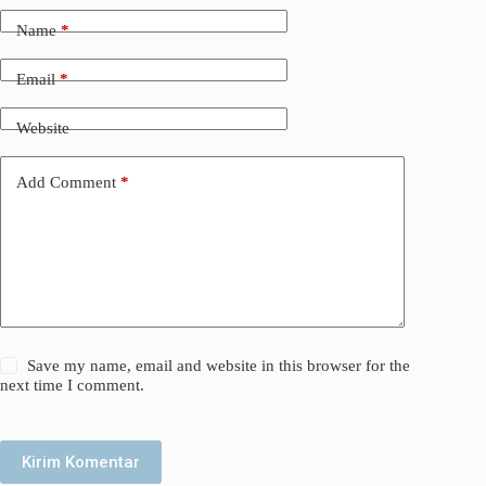
Name
*
Email
*
Website
Add Comment
*
Save my name, email and website in this browser for the
next time I comment.
Kirim Komentar