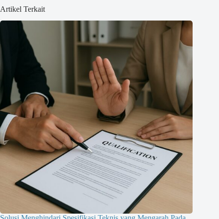
Artikel Terkait
Solusi Menghindari Spesifikasi Teknis yang Mengarah Pada