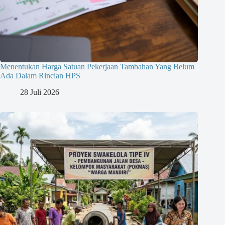
Menentukan Harga Satuan Pekerjaan Tambahan Yang Belum
Ada Dalam Rincian HPS
28 Juli 2026