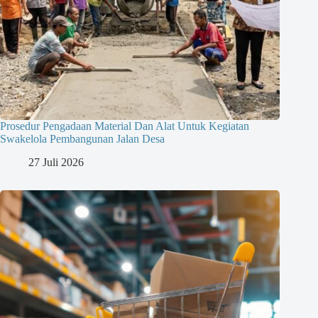
Prosedur Pengadaan Material Dan Alat Untuk Kegiatan
Swakelola Pembangunan Jalan Desa
27 Juli 2026