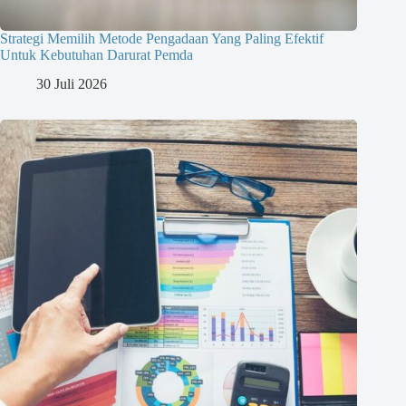
Strategi Memilih Metode Pengadaan Yang Paling Efektif
Untuk Kebutuhan Darurat Pemda
30 Juli 2026