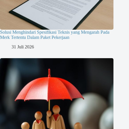
Solusi Menghindari Spesifikasi Teknis yang Mengarah Pada
Merk Tertentu Dalam Paket Pekerjaan
31 Juli 2026