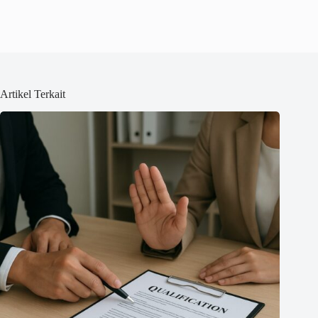
Artikel Terkait