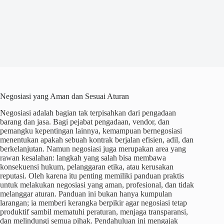
Negosiasi yang Aman dan Sesuai Aturan
Negosiasi adalah bagian tak terpisahkan dari pengadaan
barang dan jasa. Bagi pejabat pengadaan, vendor, dan
pemangku kepentingan lainnya, kemampuan bernegosiasi
menentukan apakah sebuah kontrak berjalan efisien, adil, dan
berkelanjutan. Namun negosiasi juga merupakan area yang
rawan kesalahan: langkah yang salah bisa membawa
konsekuensi hukum, pelanggaran etika, atau kerusakan
reputasi. Oleh karena itu penting memiliki panduan praktis
untuk melakukan negosiasi yang aman, profesional, dan tidak
melanggar aturan. Panduan ini bukan hanya kumpulan
larangan; ia memberi kerangka berpikir agar negosiasi tetap
produktif sambil mematuhi peraturan, menjaga transparansi,
dan melindungi semua pihak. Pendahuluan ini mengajak