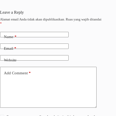
Leave a Reply
Alamat email Anda tidak akan dipublikasikan.
Ruas yang wajib ditandai
*
Name
*
Email
*
Website
Add Comment
*