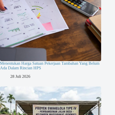
Menentukan Harga Satuan Pekerjaan Tambahan Yang Belum
Ada Dalam Rincian HPS
28 Juli 2026