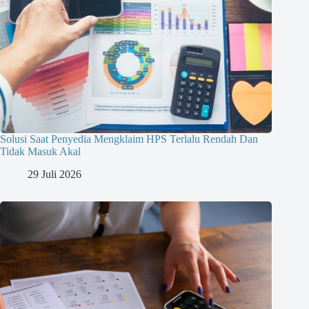
Solusi Saat Penyedia Mengklaim HPS Terlalu Rendah Dan
Tidak Masuk Akal
29 Juli 2026