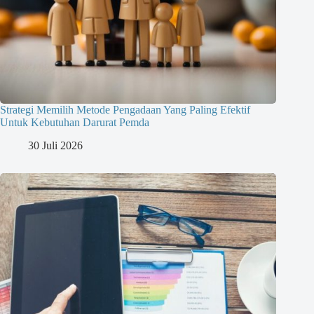
Strategi Memilih Metode Pengadaan Yang Paling Efektif
Untuk Kebutuhan Darurat Pemda
30 Juli 2026