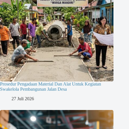
Prosedur Pengadaan Material Dan Alat Untuk Kegiatan
Swakelola Pembangunan Jalan Desa
27 Juli 2026