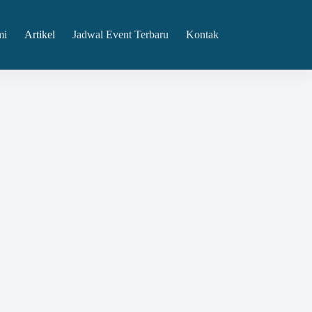
mi
Artikel
Jadwal Event Terbaru
Kontak