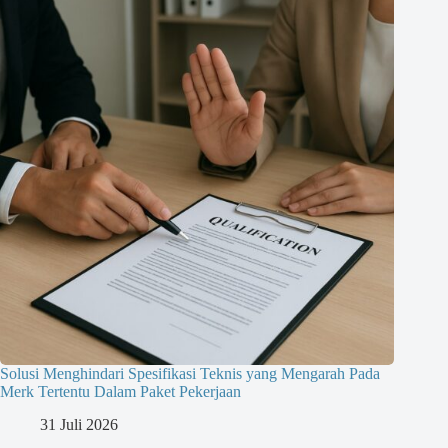
Solusi Menghindari Spesifikasi Teknis yang Mengarah Pada
Merk Tertentu Dalam Paket Pekerjaan
31 Juli 2026