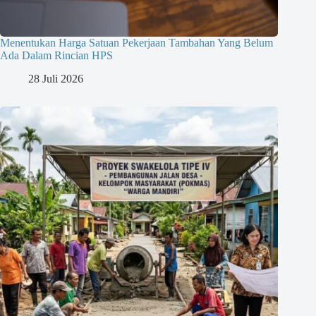
Menentukan Harga Satuan Pekerjaan Tambahan Yang Belum
Ada Dalam Rincian HPS
28 Juli 2026