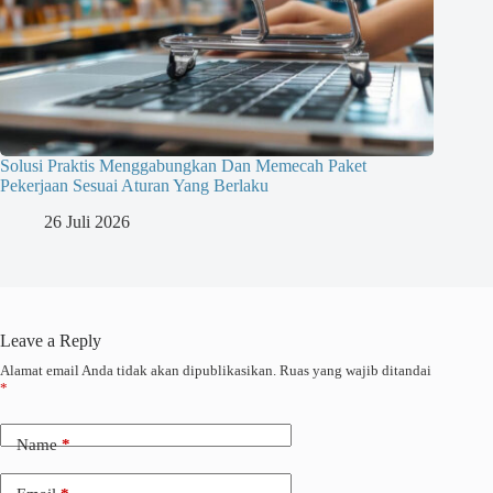
Solusi Praktis Menggabungkan Dan Memecah Paket
Pekerjaan Sesuai Aturan Yang Berlaku
26 Juli 2026
Leave a Reply
Alamat email Anda tidak akan dipublikasikan.
Ruas yang wajib ditandai
*
Name
*