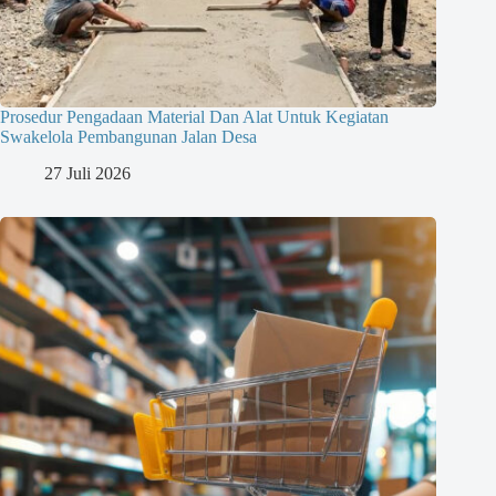
Prosedur Pengadaan Material Dan Alat Untuk Kegiatan
Swakelola Pembangunan Jalan Desa
27 Juli 2026