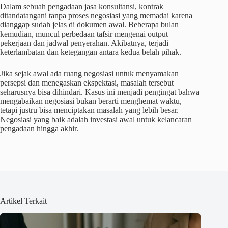
Dalam sebuah pengadaan jasa konsultansi, kontrak
ditandatangani tanpa proses negosiasi yang memadai karena
dianggap sudah jelas di dokumen awal. Beberapa bulan
kemudian, muncul perbedaan tafsir mengenai output
pekerjaan dan jadwal penyerahan. Akibatnya, terjadi
keterlambatan dan ketegangan antara kedua belah pihak.
Jika sejak awal ada ruang negosiasi untuk menyamakan
persepsi dan menegaskan ekspektasi, masalah tersebut
seharusnya bisa dihindari. Kasus ini menjadi pengingat bahwa
mengabaikan negosiasi bukan berarti menghemat waktu,
tetapi justru bisa menciptakan masalah yang lebih besar.
Negosiasi yang baik adalah investasi awal untuk kelancaran
pengadaan hingga akhir.
Artikel Terkait