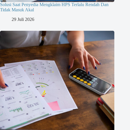
Solusi Saat Penyedia Mengklaim HPS Terlalu Rendah Dan
Tidak Masuk Akal
29 Juli 2026