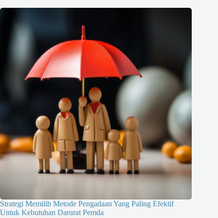
Strategi Memilih Metode Pengadaan Yang Paling Efektif
Untuk Kebutuhan Darurat Pemda