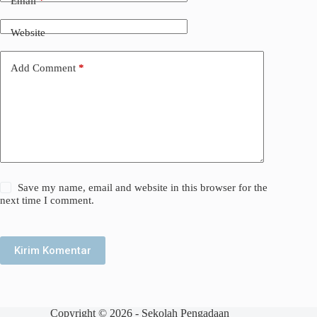
Email
*
Website
Add Comment
*
Save my name, email and website in this browser for the
next time I comment.
Kirim Komentar
Copyright © 2026 - Sekolah Pengadaan