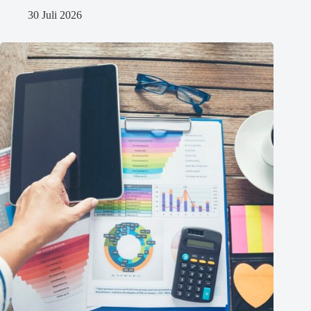
30 Juli 2026