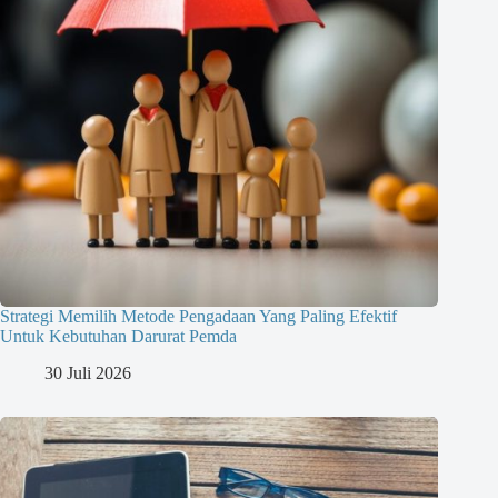
Strategi Memilih Metode Pengadaan Yang Paling Efektif
Untuk Kebutuhan Darurat Pemda
30 Juli 2026