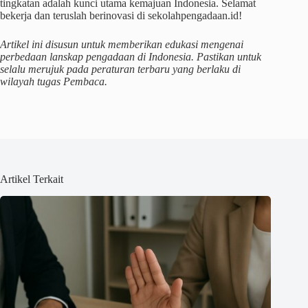
tingkatan adalah kunci utama kemajuan Indonesia. Selamat
bekerja dan teruslah berinovasi di sekolahpengadaan.id!
Artikel ini disusun untuk memberikan edukasi mengenai
perbedaan lanskap pengadaan di Indonesia. Pastikan untuk
selalu merujuk pada peraturan terbaru yang berlaku di
wilayah tugas Pembaca.
Artikel Terkait