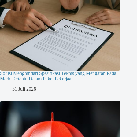
Solusi Menghindari Spesifikasi Teknis yang Mengarah Pada
Merk Tertentu Dalam Paket Pekerjaan
31 Juli 2026