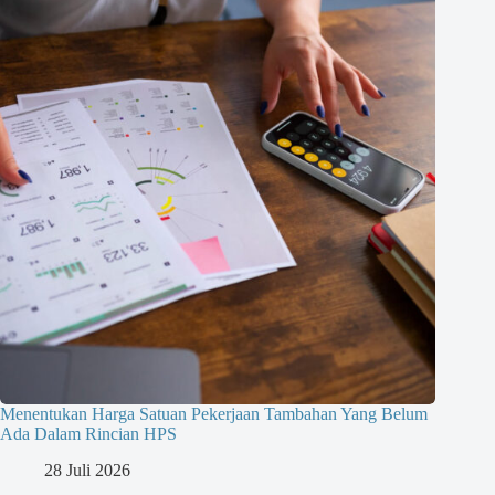
Menentukan Harga Satuan Pekerjaan Tambahan Yang Belum
Ada Dalam Rincian HPS
28 Juli 2026