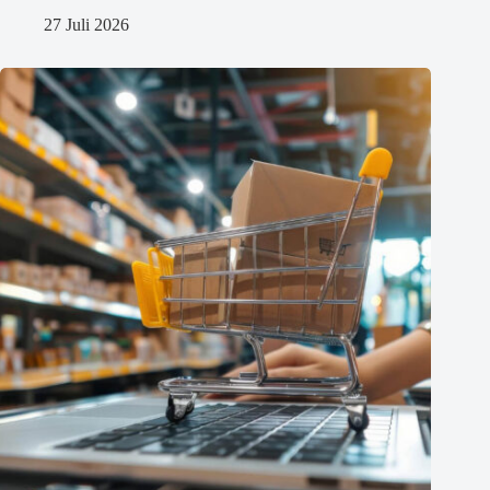
27 Juli 2026