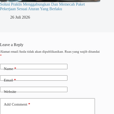
Solusi Praktis Menggabungkan Dan Memecah Paket
Pekerjaan Sesuai Aturan Yang Berlaku
26 Juli 2026
Leave a Reply
Alamat email Anda tidak akan dipublikasikan.
Ruas yang wajib ditandai
*
Name
*
Email
*
Website
Add Comment
*