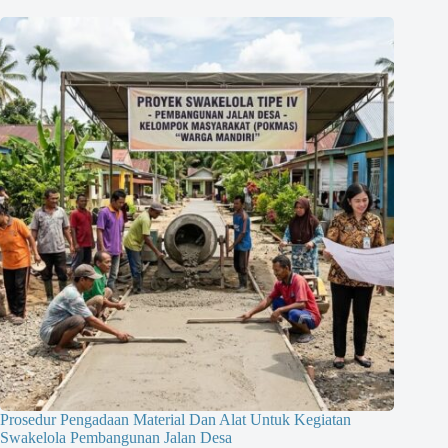
Prosedur Pengadaan Material Dan Alat Untuk Kegiatan
Swakelola Pembangunan Jalan Desa