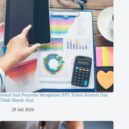
Solusi Saat Penyedia Mengklaim HPS Terlalu Rendah Dan
Tidak Masuk Akal
29 Juli 2026