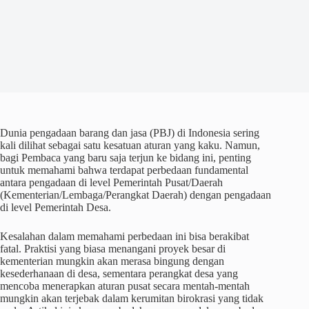
Dunia pengadaan barang dan jasa (PBJ) di Indonesia sering
kali dilihat sebagai satu kesatuan aturan yang kaku. Namun,
bagi Pembaca yang baru saja terjun ke bidang ini, penting
untuk memahami bahwa terdapat perbedaan fundamental
antara pengadaan di level Pemerintah Pusat/Daerah
(Kementerian/Lembaga/Perangkat Daerah) dengan pengadaan
di level Pemerintah Desa.
Kesalahan dalam memahami perbedaan ini bisa berakibat
fatal. Praktisi yang biasa menangani proyek besar di
kementerian mungkin akan merasa bingung dengan
kesederhanaan di desa, sementara perangkat desa yang
mencoba menerapkan aturan pusat secara mentah-mentah
mungkin akan terjebak dalam kerumitan birokrasi yang tidak