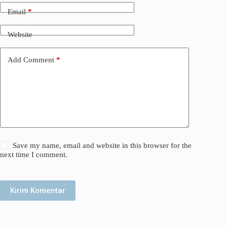
Email
*
Website
Add Comment
*
Save my name, email and website in this browser for the
next time I comment.
Kirim Komentar