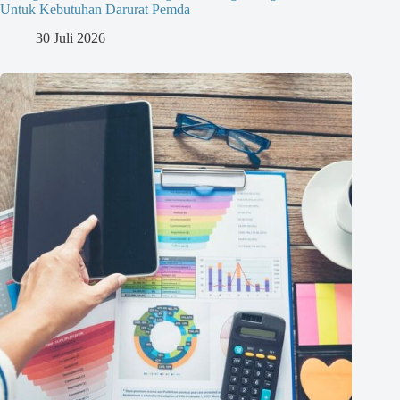
Untuk Kebutuhan Darurat Pemda
30 Juli 2026