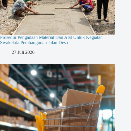
Prosedur Pengadaan Material Dan Alat Untuk Kegiatan
Swakelola Pembangunan Jalan Desa
27 Juli 2026