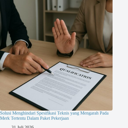
Solusi Menghindari Spesifikasi Teknis yang Mengarah Pada
Merk Tertentu Dalam Paket Pekerjaan
31 Juli 2026