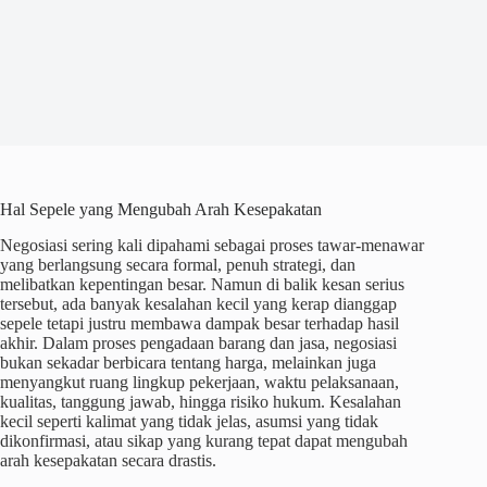
Hal Sepele yang Mengubah Arah Kesepakatan
Negosiasi sering kali dipahami sebagai proses tawar-menawar
yang berlangsung secara formal, penuh strategi, dan
melibatkan kepentingan besar. Namun di balik kesan serius
tersebut, ada banyak kesalahan kecil yang kerap dianggap
sepele tetapi justru membawa dampak besar terhadap hasil
akhir. Dalam proses pengadaan barang dan jasa, negosiasi
bukan sekadar berbicara tentang harga, melainkan juga
menyangkut ruang lingkup pekerjaan, waktu pelaksanaan,
kualitas, tanggung jawab, hingga risiko hukum. Kesalahan
kecil seperti kalimat yang tidak jelas, asumsi yang tidak
dikonfirmasi, atau sikap yang kurang tepat dapat mengubah
arah kesepakatan secara drastis.