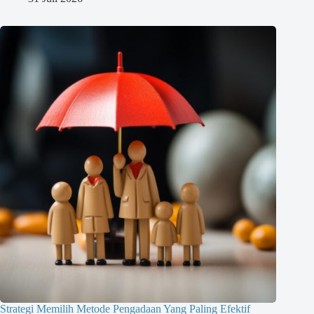
Strategi Memilih Metode Pengadaan Yang Paling Efektif