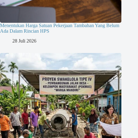
Menentukan Harga Satuan Pekerjaan Tambahan Yang Belum
Ada Dalam Rincian HPS
28 Juli 2026