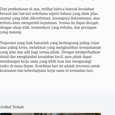
Dari pembahasan di atas, terlihat bahwa banyak kesalahan
berasal dari hal-hal sederhana seperti bahasa yang tidak jelas,
asumsi yang tidak dikonfirmasi, kurangnya dokumentasi, atau
terburu-buru mengambil keputusan. Semua itu dapat dicegah
dengan sikap teliti, komunikasi yang terbuka, dan persiapan
yang matang.
Negosiasi yang baik bukanlah yang berlangsung paling cepat
atau paling keras, melainkan yang menghasilkan kesepahaman
yang jelas dan adil bagi semua pihak. Dengan memperhatikan
detail dan menghindari kesalahan kecil, para pihak dapat
membangun kerja sama yang lebih kuat dan mengurangi
risiko di masa depan. Ketelitian hari ini adalah investasi untuk
keamanan dan keberlanjutan kerja sama di kemudian hari.
Artikel Terkait