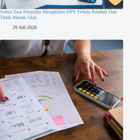
Solusi Saat Penyedia Mengklaim HPS Terlalu Rendah Dan
Tidak Masuk Akal
29 Juli 2026