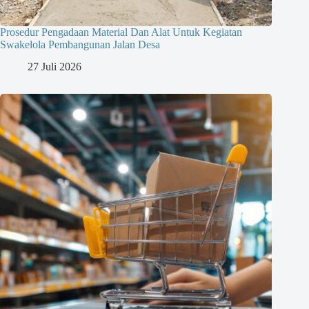
Prosedur Pengadaan Material Dan Alat Untuk Kegiatan
Swakelola Pembangunan Jalan Desa
27 Juli 2026