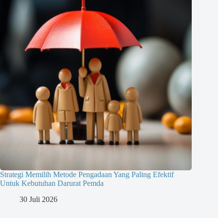
Strategi Memilih Metode Pengadaan Yang Paling Efektif
Untuk Kebutuhan Darurat Pemda
30 Juli 2026