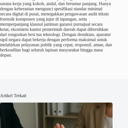
sarana kerja yang kokoh, andal, dan berumur panjang. Hanya
dengan keberanian mengunci spesifikasi standar minimal
secara digital di pusat, menegakkan pengawasan audit teknis
forensik komponen yang jujur di lapangan, serta
memperpanjang klausul jaminan garansi purnajual secara
ketat, ekosistem kantor pemerintah daerah dapat dibersihkan
dari rongsokan besi tua teknologi. Dengan demikian, aparatur
sipil negara dapat bekerja dengan performa maksimal untuk
melahirkan pelayanan publik yang cepat, responsif, aman, dan
berkeadilan bagi seluruh lapisan masyarakat hingga masa
depan.
Artikel Terkait