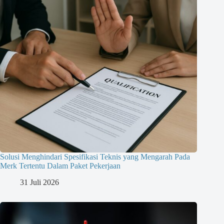
Solusi Menghindari Spesifikasi Teknis yang Mengarah Pada
Merk Tertentu Dalam Paket Pekerjaan
31 Juli 2026