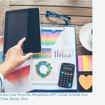
Solusi Saat Penyedia Mengklaim HPS Terlalu Rendah Dan
Tidak Masuk Akal