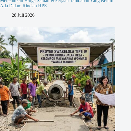
Menentukan Harga Satuan Pekerjaan Tambahan Yang Belum
Ada Dalam Rincian HPS
28 Juli 2026