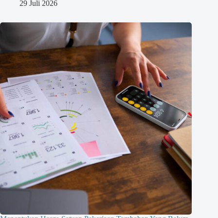
29 Juli 2026