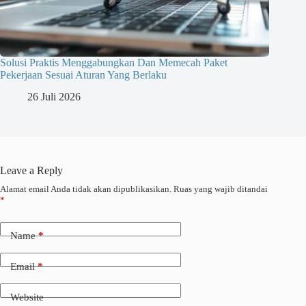
Solusi Praktis Menggabungkan Dan Memecah Paket
Pekerjaan Sesuai Aturan Yang Berlaku
26 Juli 2026
Leave a Reply
Alamat email Anda tidak akan dipublikasikan.
Ruas yang wajib ditandai
*
Name
*
Email
*
Website