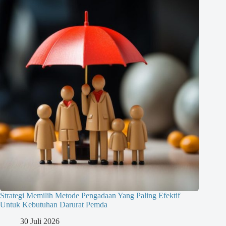
Strategi Memilih Metode Pengadaan Yang Paling Efektif
Untuk Kebutuhan Darurat Pemda
30 Juli 2026