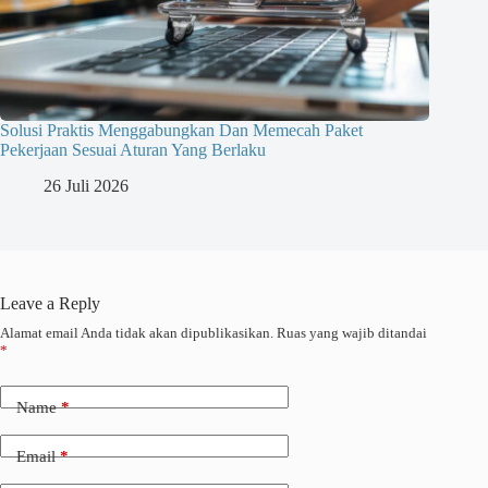
Solusi Praktis Menggabungkan Dan Memecah Paket
Pekerjaan Sesuai Aturan Yang Berlaku
26 Juli 2026
Leave a Reply
Alamat email Anda tidak akan dipublikasikan.
Ruas yang wajib ditandai
*
Name
*
Email
*