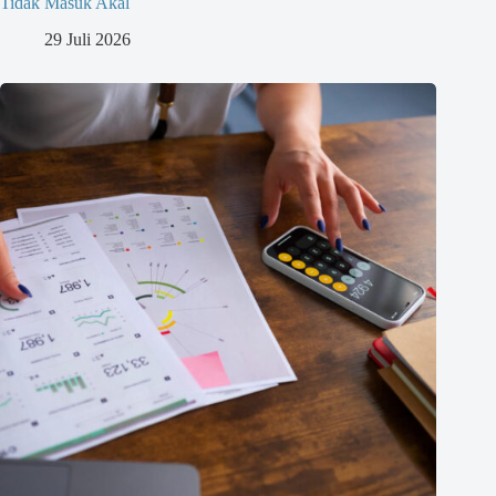
Tidak Masuk Akal
29 Juli 2026