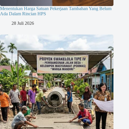
Menentukan Harga Satuan Pekerjaan Tambahan Yang Belum
Ada Dalam Rincian HPS
28 Juli 2026