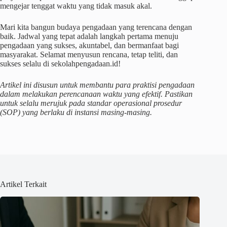
mengejar tenggat waktu yang tidak masuk akal.
Mari kita bangun budaya pengadaan yang terencana dengan
baik. Jadwal yang tepat adalah langkah pertama menuju
pengadaan yang sukses, akuntabel, dan bermanfaat bagi
masyarakat. Selamat menyusun rencana, tetap teliti, dan
sukses selalu di sekolahpengadaan.id!
Artikel ini disusun untuk membantu para praktisi pengadaan
dalam melakukan perencanaan waktu yang efektif. Pastikan
untuk selalu merujuk pada standar operasional prosedur
(SOP) yang berlaku di instansi masing-masing.
Artikel Terkait