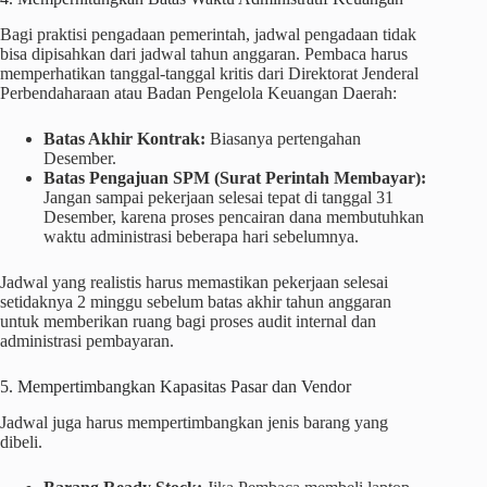
Bagi praktisi pengadaan pemerintah, jadwal pengadaan tidak
bisa dipisahkan dari jadwal tahun anggaran. Pembaca harus
memperhatikan tanggal-tanggal kritis dari Direktorat Jenderal
Perbendaharaan atau Badan Pengelola Keuangan Daerah:
Batas Akhir Kontrak:
Biasanya pertengahan
Desember.
Batas Pengajuan SPM (Surat Perintah Membayar):
Jangan sampai pekerjaan selesai tepat di tanggal 31
Desember, karena proses pencairan dana membutuhkan
waktu administrasi beberapa hari sebelumnya.
Jadwal yang realistis harus memastikan pekerjaan selesai
setidaknya 2 minggu sebelum batas akhir tahun anggaran
untuk memberikan ruang bagi proses audit internal dan
administrasi pembayaran.
5. Mempertimbangkan Kapasitas Pasar dan Vendor
Jadwal juga harus mempertimbangkan jenis barang yang
dibeli.