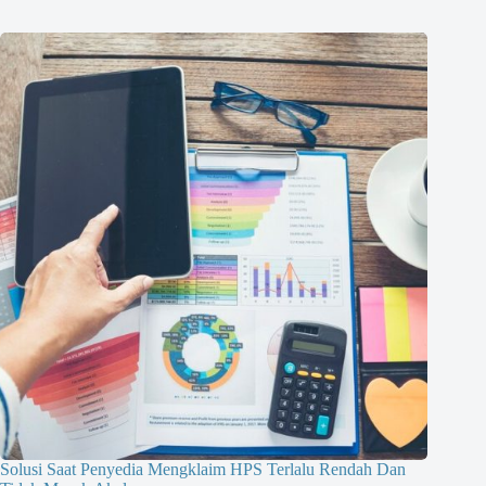
Solusi Saat Penyedia Mengklaim HPS Terlalu Rendah Dan