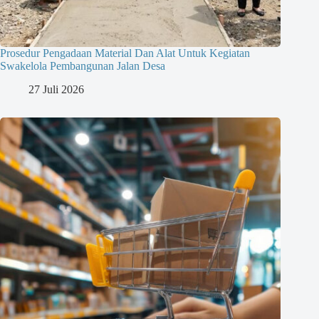
Prosedur Pengadaan Material Dan Alat Untuk Kegiatan
Swakelola Pembangunan Jalan Desa
27 Juli 2026