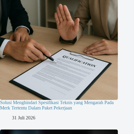
Solusi Menghindari Spesifikasi Teknis yang Mengarah Pada
Merk Tertentu Dalam Paket Pekerjaan
31 Juli 2026