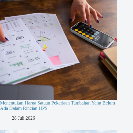
Menentukan Harga Satuan Pekerjaan Tambahan Yang Belum
Ada Dalam Rincian HPS
28 Juli 2026