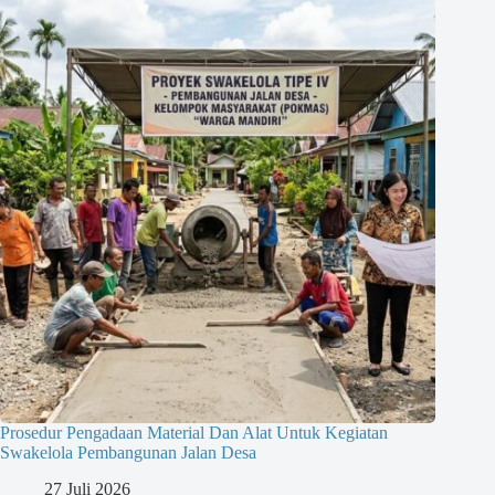
Prosedur Pengadaan Material Dan Alat Untuk Kegiatan
Swakelola Pembangunan Jalan Desa
27 Juli 2026