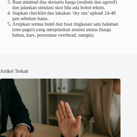
Buat minimal dua skenario harga (realistis dan agresif)
dan jalankan simulasi skor bila ada bobot teknis.
Siapkan checklist dan lakukan ‘dry run’ upload 24-48
jam sebelum batas.
Arsipkan semua bukti dan buat ringkasan satu halaman
(one-pager) yang menjelaskan asumsi utama (harga
bahan, kurs, persentase overhead, margin).
Artikel Terkait