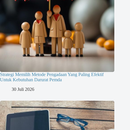
Strategi Memilih Metode Pengadaan Yang Paling Efektif
Untuk Kebutuhan Darurat Pemda
30 Juli 2026