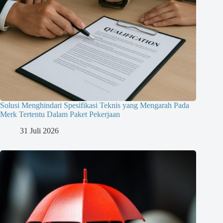
Solusi Menghindari Spesifikasi Teknis yang Mengarah Pada
Merk Tertentu Dalam Paket Pekerjaan
31 Juli 2026