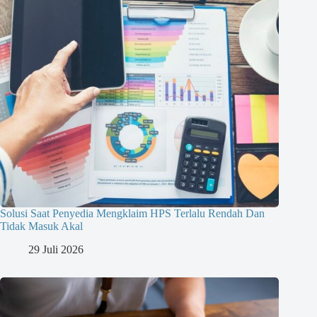
Solusi Saat Penyedia Mengklaim HPS Terlalu Rendah Dan
Tidak Masuk Akal
29 Juli 2026