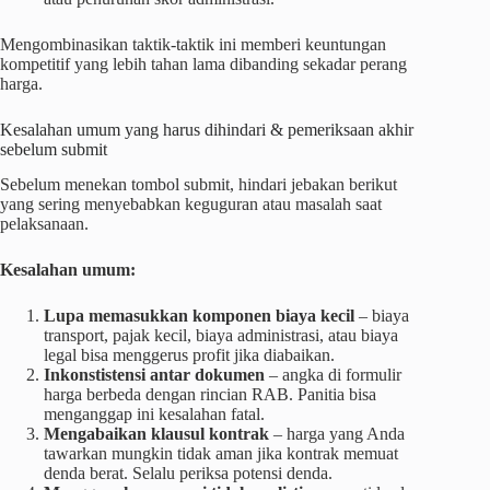
Mengombinasikan taktik-taktik ini memberi keuntungan
kompetitif yang lebih tahan lama dibanding sekadar perang
harga.
Kesalahan umum yang harus dihindari & pemeriksaan akhir
sebelum submit
Sebelum menekan tombol submit, hindari jebakan berikut
yang sering menyebabkan keguguran atau masalah saat
pelaksanaan.
Kesalahan umum:
Lupa memasukkan komponen biaya kecil
– biaya
transport, pajak kecil, biaya administrasi, atau biaya
legal bisa menggerus profit jika diabaikan.
Inkonstistensi antar dokumen
– angka di formulir
harga berbeda dengan rincian RAB. Panitia bisa
menganggap ini kesalahan fatal.
Mengabaikan klausul kontrak
– harga yang Anda
tawarkan mungkin tidak aman jika kontrak memuat
denda berat. Selalu periksa potensi denda.