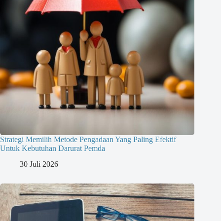
Strategi Memilih Metode Pengadaan Yang Paling Efektif
Untuk Kebutuhan Darurat Pemda
30 Juli 2026