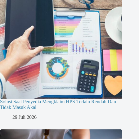
Solusi Saat Penyedia Mengklaim HPS Terlalu Rendah Dan
Tidak Masuk Akal
29 Juli 2026