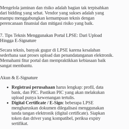
Mengelola jaminan dan risiko adalah bagian tak terpisahkan
dari bidding yang sehat. Vendor yang sukses adalah yang
mampu menggabungkan kemampuan teknis dengan
perencanaan finansial dan mitigasi risiko yang baik.
7. Tips Teknis Menggunakan Portal LPSE: Dari Upload
Hingga E-Signature
Secara teknis, banyak gugur di LPSE karena kesalahan
sederhana saat proses upload dan penandatanganan elektronik.
Memahami fitur portal dan mempraktikkan kebiasaan baik
sangat membantu.
Akun & E-Signature
Registrasi perusahaan
harus lengkap: profil, data
bank, dan PIC. Pastikan PIC yang akan melakukan
upload punya kewenangan tertulis.
Digital Certificate / E-Sign
: beberapa LPSE
mengharuskan dokumen dilegalisasi menggunakan
tanda tangan elektronik (digital certificate). Siapkan
token dan driver yang kompatibel, periksa expiry
sertifikat.