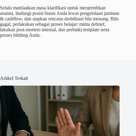
Selalu manfaatkan masa klarifikasi untuk menjernihkan
asumsi, lindungi posisi bisnis Anda lewat pengelolaan jaminan
& cashflow, dan siapkan rencana mobilisasi bila menang. Bila
gagal, perlakukan sebagai proses belajar: minta debrief,
lakukan post-mortem internal, dan perbaiki template serta
proses bidding Anda.
Artikel Terkait