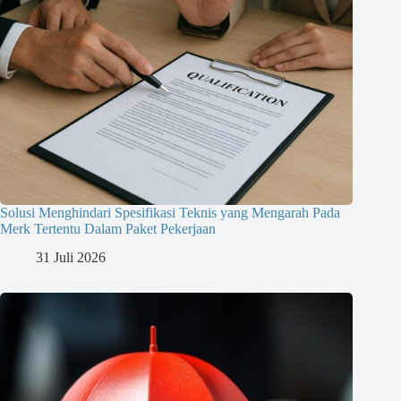
Solusi Menghindari Spesifikasi Teknis yang Mengarah Pada
Merk Tertentu Dalam Paket Pekerjaan
31 Juli 2026