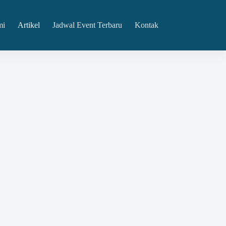
mi
Artikel
Jadwal Event Terbaru
Kontak