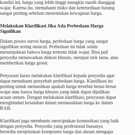
kondisi ini, harga yang lebih tinggi mungkin masih dianggap
wajar. Karena itu, memahami risiko dan ketersediaan barang
sangat penting sebelum menentukan kewajaran harga.
Melakukan Klarifikasi Jika Ada Perbedaan Harga
Signifikan
Dalam proses survei harga, perbedaan harga yang sangat
signifikan sering muncul. Perbedaan ini tidak selalu
menunjukkan bahwa harga tertentu tidak wajar. Bisa jadi
penyedia menawarkan diskon khusus, menjual stok lama, atau
memberikan harga grosir.
Penyusun harus melakukan klarifikasi kepada penyedia agar
dapat memahami penyebab perbedaan harga. Klarifikasi ini
penting untuk memastikan apakah harga tersebut benar-benar
wajar atau hanya harga khusus yang tidak dapat dijadikan
acuan umum. Dengan melakukan klarifikasi, penyusun dapat
menghindari kesalahan dalam memasukkan harga ke dalam
RAB.
Klarifikasi juga membantu menciptakan komunikasi yang baik
dengan penyedia. Penyedia yang profesional biasanya
bersedia menjelaskan komponen harga dan alasan mengapa