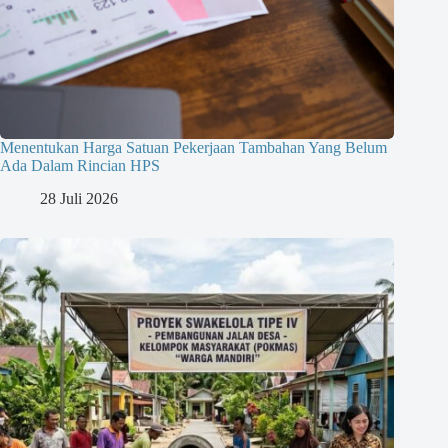
Menentukan Harga Satuan Pekerjaan Tambahan Yang Belum
Ada Dalam Rincian HPS
28 Juli 2026