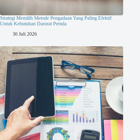
Strategi Memilih Metode Pengadaan Yang Paling Efektif
Untuk Kebutuhan Darurat Pemda
30 Juli 2026