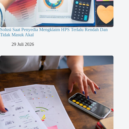
Solusi Saat Penyedia Mengklaim HPS Terlalu Rendah Dan
Tidak Masuk Akal
29 Juli 2026