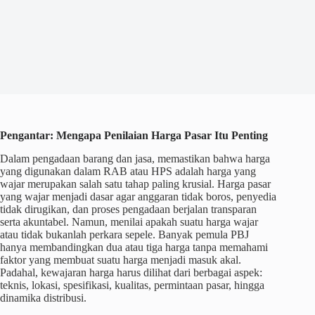
Pengantar: Mengapa Penilaian Harga Pasar Itu Penting
Dalam pengadaan barang dan jasa, memastikan bahwa harga
yang digunakan dalam RAB atau HPS adalah harga yang
wajar merupakan salah satu tahap paling krusial. Harga pasar
yang wajar menjadi dasar agar anggaran tidak boros, penyedia
tidak dirugikan, dan proses pengadaan berjalan transparan
serta akuntabel. Namun, menilai apakah suatu harga wajar
atau tidak bukanlah perkara sepele. Banyak pemula PBJ
hanya membandingkan dua atau tiga harga tanpa memahami
faktor yang membuat suatu harga menjadi masuk akal.
Padahal, kewajaran harga harus dilihat dari berbagai aspek:
teknis, lokasi, spesifikasi, kualitas, permintaan pasar, hingga
dinamika distribusi.