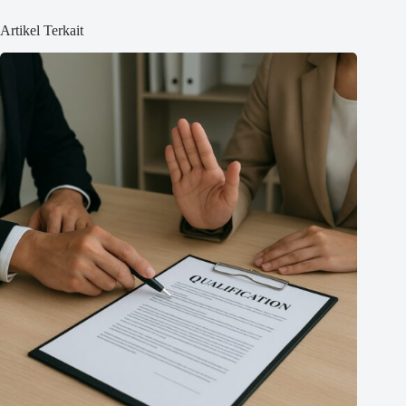
Artikel Terkait