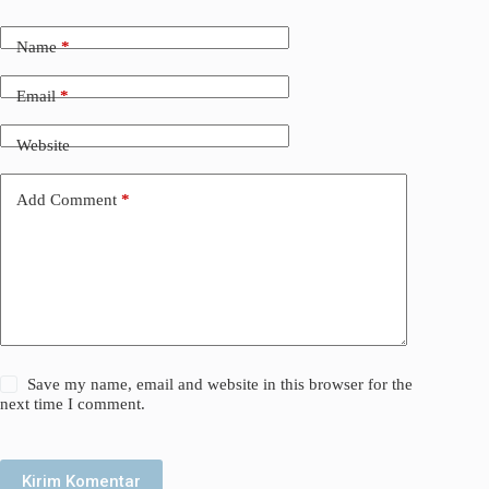
Name
*
Email
*
Website
Add Comment
*
Save my name, email and website in this browser for the
next time I comment.
Kirim Komentar