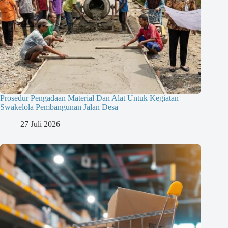
Prosedur Pengadaan Material Dan Alat Untuk Kegiatan
Swakelola Pembangunan Jalan Desa
27 Juli 2026