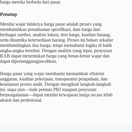
harga mereka berbeda dari pasar.
Penutup
Menilai wajar tidaknya harga pasar adalah proses yang
membutuhkan pemahaman spesifikasi, data harga dari
berbagai sumber, analisis lokasi, tren harga, kualitas barang,
serta dinamika ketersediaan barang. Proses ini bukan sekadar
membandingkan dua harga, tetapi memahami logika di balik
angka-angka tersebut. Dengan analisis yang tepat, penyusun
RAB dapat menentukan harga yang benar-benar wajar dan
dapat dipertanggungjawabkan.
Harga pasar yang wajar membantu memastikan efisiensi
anggaran, kualitas pekerjaan, transparansi pengadaan, dan
keamanan proses audit. Dengan mengikuti langkah-langkah
ini, siapa pun—baik pemula PBJ maupun penyusun
berpengalaman—dapat menilai kewajaran harga secara lebih
akurat dan profesional.