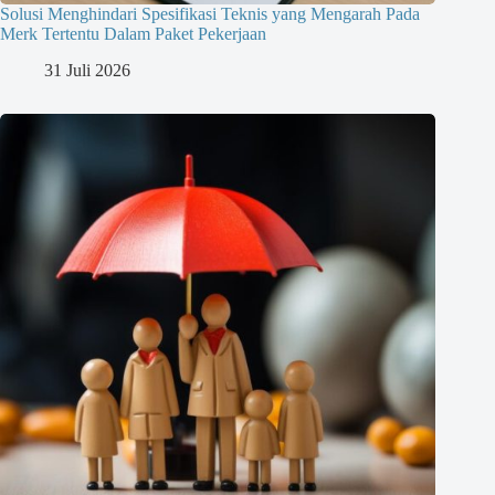
Solusi Menghindari Spesifikasi Teknis yang Mengarah Pada
Merk Tertentu Dalam Paket Pekerjaan
31 Juli 2026