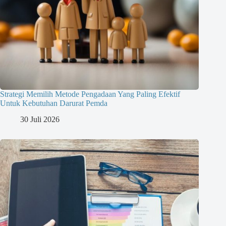
Strategi Memilih Metode Pengadaan Yang Paling Efektif
Untuk Kebutuhan Darurat Pemda
30 Juli 2026