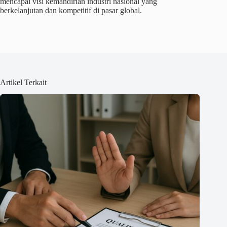
mencapai visi kemandirian industri nasional yang
berkelanjutan dan kompetitif di pasar global.
Artikel Terkait