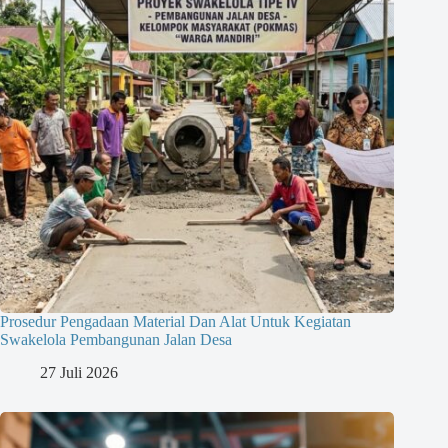
Prosedur Pengadaan Material Dan Alat Untuk Kegiatan
Swakelola Pembangunan Jalan Desa
27 Juli 2026