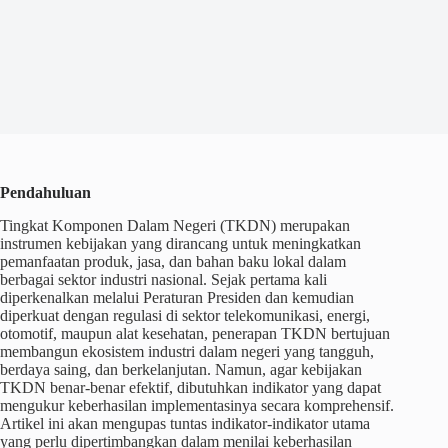
Pendahuluan
Tingkat Komponen Dalam Negeri (TKDN) merupakan
instrumen kebijakan yang dirancang untuk meningkatkan
pemanfaatan produk, jasa, dan bahan baku lokal dalam
berbagai sektor industri nasional. Sejak pertama kali
diperkenalkan melalui Peraturan Presiden dan kemudian
diperkuat dengan regulasi di sektor telekomunikasi, energi,
otomotif, maupun alat kesehatan, penerapan TKDN bertujuan
membangun ekosistem industri dalam negeri yang tangguh,
berdaya saing, dan berkelanjutan. Namun, agar kebijakan
TKDN benar-benar efektif, dibutuhkan indikator yang dapat
mengukur keberhasilan implementasinya secara komprehensif.
Artikel ini akan mengupas tuntas indikator-indikator utama
yang perlu dipertimbangkan dalam menilai keberhasilan