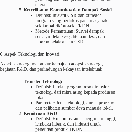
daerah.
Keterlibatan Komunitas dan Dampak Sosial
Definisi: Inisiatif CSR dan outreach
program yang berfokus pada masyarakat
sekitar pabrik/proyek TKDN.
Metode Pemantauan: Survei dampak
sosial, indeks kesejahteraan desa, dan
laporan pelaksanaan CSR.
6. Aspek Teknologi dan Inovasi
Aspek teknologi mengukur kemajuan adopsi teknologi,
kegiatan R&D, dan perlindungan kekayaan intelektual:
Transfer Teknologi
Definisi: Jumlah program resmi transfer
teknologi dari mitra asing kepada produsen
lokal.
Parameter: Jenis teknologi, durasi program,
dan pelibatan sumber daya manusia lokal.
Kemitraan R&D
Definisi: Kolaborasi antar perguruan tinggi,
lembaga litbang, dan industri untuk
penelitian produk TKDN.