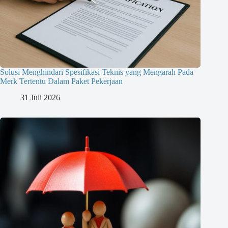
Solusi Menghindari Spesifikasi Teknis yang Mengarah Pada
Merk Tertentu Dalam Paket Pekerjaan
31 Juli 2026