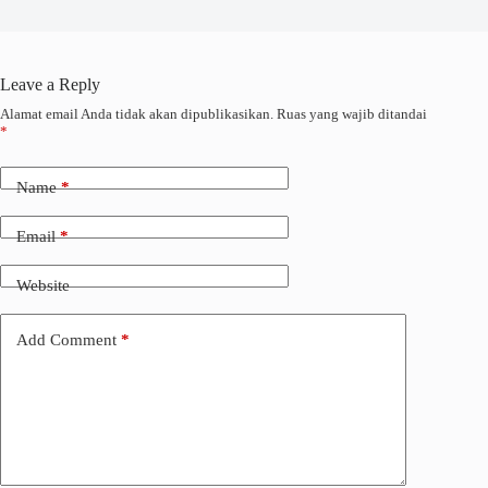
Leave a Reply
Alamat email Anda tidak akan dipublikasikan.
Ruas yang wajib ditandai
*
Name
*
Email
*
Website
Add Comment
*