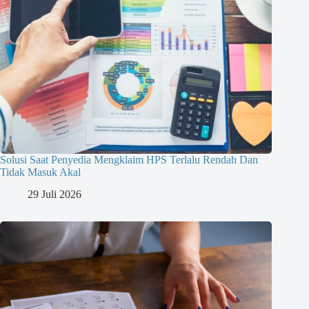
Solusi Saat Penyedia Mengklaim HPS Terlalu Rendah Dan
Tidak Masuk Akal
29 Juli 2026