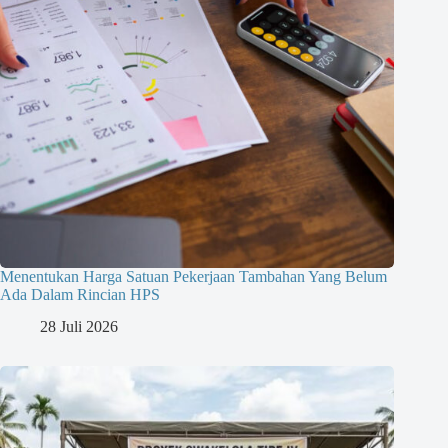
Menentukan Harga Satuan Pekerjaan Tambahan Yang Belum
Ada Dalam Rincian HPS
28 Juli 2026