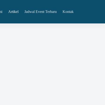
mi
Artikel
Jadwal Event Terbaru
Kontak