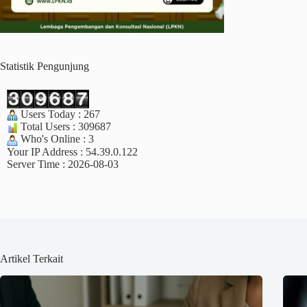
Statistik Pengunjung
Users Today : 267
Total Users : 309687
Who's Online : 3
Your IP Address : 54.39.0.122
Server Time : 2026-08-03
Artikel Terkait