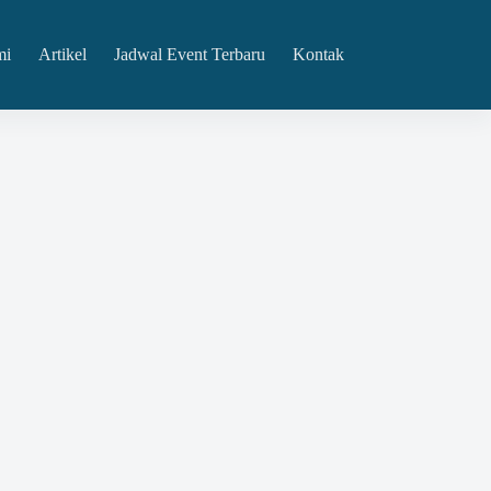
mi
Artikel
Jadwal Event Terbaru
Kontak