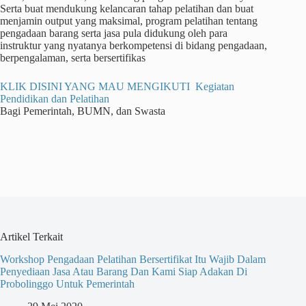
Serta buat mendukung kelancaran tahap pelatihan dan buat
menjamin output yang maksimal, program pelatihan tentang
pengadaan barang serta jasa pula didukung oleh para
instruktur yang nyatanya berkompetensi di bidang pengadaan,
berpengalaman, serta bersertifikas
KLIK DISINI YANG MAU MENGIKUTI Kegiatan
Pendidikan dan Pelatihan
Bagi Pemerintah, BUMN, dan Swasta
Artikel Terkait
Workshop Pengadaan Pelatihan Bersertifikat Itu Wajib Dalam
Penyediaan Jasa Atau Barang Dan Kami Siap Adakan Di
Probolinggo Untuk Pemerintah