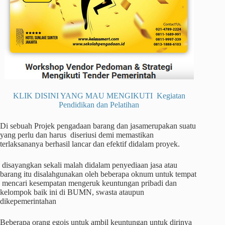
KLIK DISINI YANG MAU MENGIKUTI Kegiatan
Pendidikan dan Pelatihan
Di sebuah Projek pengadaan barang dan jasamerupakan suatu
yang perlu dan harus diseriusi demi memastikan
terlaksananya berhasil lancar dan efektif didalam proyek.
disayangkan sekali malah didalam penyediaan jasa atau
barang itu disalahgunakan oleh beberapa oknum untuk tempat
mencari kesempatan mengeruk keuntungan pribadi dan
kelompok baik ini di BUMN, swasta ataupun
dikepemerintahan
Beberapa orang egois untuk ambil keuntungan untuk dirinya