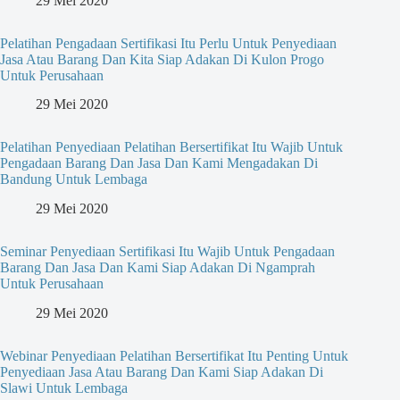
29 Mei 2020
Pelatihan Pengadaan Sertifikasi Itu Perlu Untuk Penyediaan
Jasa Atau Barang Dan Kita Siap Adakan Di Kulon Progo
Untuk Perusahaan
29 Mei 2020
Pelatihan Penyediaan Pelatihan Bersertifikat Itu Wajib Untuk
Pengadaan Barang Dan Jasa Dan Kami Mengadakan Di
Bandung Untuk Lembaga
29 Mei 2020
Seminar Penyediaan Sertifikasi Itu Wajib Untuk Pengadaan
Barang Dan Jasa Dan Kami Siap Adakan Di Ngamprah
Untuk Perusahaan
29 Mei 2020
Webinar Penyediaan Pelatihan Bersertifikat Itu Penting Untuk
Penyediaan Jasa Atau Barang Dan Kami Siap Adakan Di
Slawi Untuk Lembaga