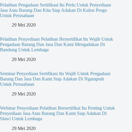
Pelatihan Pengadaan Sertifikasi Itu Perlu Untuk Penyediaan
Jasa Atau Barang Dan Kita Siap Adakan Di Kulon Progo
Untuk Perusahaan
29 Mei 2020
Pelatihan Penyediaan Pelatihan Bersertifikat Itu Wajib Untuk
Pengadaan Barang Dan Jasa Dan Kami Mengadakan Di
Bandung Untuk Lembaga
29 Mei 2020
Seminar Penyediaan Sertifikasi Itu Wajib Untuk Pengadaan
Barang Dan Jasa Dan Kami Siap Adakan Di Ngamprah
Untuk Perusahaan
29 Mei 2020
Webinar Penyediaan Pelatihan Bersertifikat Itu Penting Untuk
Penyediaan Jasa Atau Barang Dan Kami Siap Adakan Di
Slawi Untuk Lembaga
29 Mei 2020