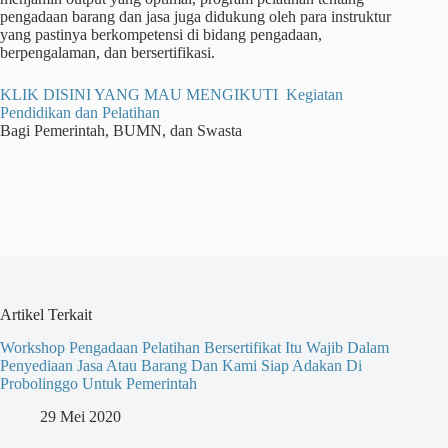
pengadaan barang dan jasa juga didukung oleh para instruktur
yang pastinya berkompetensi di bidang pengadaan,
berpengalaman, dan bersertifikasi.
KLIK DISINI YANG MAU MENGIKUTI Kegiatan
Pendidikan dan Pelatihan
Bagi Pemerintah, BUMN, dan Swasta
Artikel Terkait
Workshop Pengadaan Pelatihan Bersertifikat Itu Wajib Dalam
Penyediaan Jasa Atau Barang Dan Kami Siap Adakan Di
Probolinggo Untuk Pemerintah
29 Mei 2020