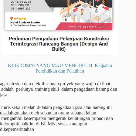
KLIK DISINI YANG MAU MENGIKUTI Kegiatan
Pendidikan dan Pelatihan
agar efesien dan efektif sebuah proyek yang wajib di lihat
adalah perlunya training skill dalam pengadaan barang dan
jasa
miris sekali malah didalam pengadaan jasa atau barang itu
disalahgunakan oleh sebagian orang sebagai lahan
mengambil kesempatan mengeruk keuntungan pribadi dan
kelompok baik ini di BUMN, swasta ataupun
dikepemerintahan