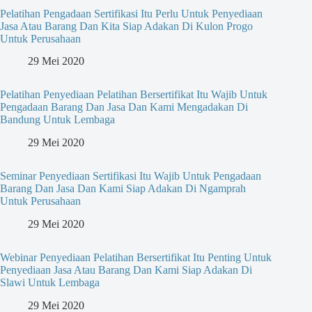
Pelatihan Pengadaan Sertifikasi Itu Perlu Untuk Penyediaan
Jasa Atau Barang Dan Kita Siap Adakan Di Kulon Progo
Untuk Perusahaan
29 Mei 2020
Pelatihan Penyediaan Pelatihan Bersertifikat Itu Wajib Untuk
Pengadaan Barang Dan Jasa Dan Kami Mengadakan Di
Bandung Untuk Lembaga
29 Mei 2020
Seminar Penyediaan Sertifikasi Itu Wajib Untuk Pengadaan
Barang Dan Jasa Dan Kami Siap Adakan Di Ngamprah
Untuk Perusahaan
29 Mei 2020
Webinar Penyediaan Pelatihan Bersertifikat Itu Penting Untuk
Penyediaan Jasa Atau Barang Dan Kami Siap Adakan Di
Slawi Untuk Lembaga
29 Mei 2020