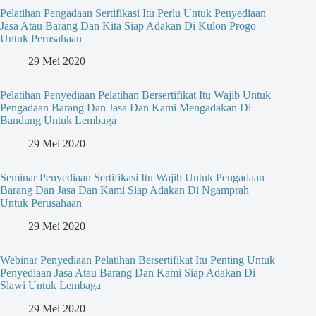
Pelatihan Pengadaan Sertifikasi Itu Perlu Untuk Penyediaan
Jasa Atau Barang Dan Kita Siap Adakan Di Kulon Progo
Untuk Perusahaan
29 Mei 2020
Pelatihan Penyediaan Pelatihan Bersertifikat Itu Wajib Untuk
Pengadaan Barang Dan Jasa Dan Kami Mengadakan Di
Bandung Untuk Lembaga
29 Mei 2020
Seminar Penyediaan Sertifikasi Itu Wajib Untuk Pengadaan
Barang Dan Jasa Dan Kami Siap Adakan Di Ngamprah
Untuk Perusahaan
29 Mei 2020
Webinar Penyediaan Pelatihan Bersertifikat Itu Penting Untuk
Penyediaan Jasa Atau Barang Dan Kami Siap Adakan Di
Slawi Untuk Lembaga
29 Mei 2020