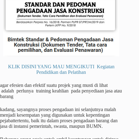
KLIK DISINI YANG MAU MENGIKUTI Kegiatan
Pendidikan dan Pelatihan
agar efesien dan efektif suatu projek yang musti di lihat
adalah perlunya training keahlian pada penyediaan jasa atau
barang
kadang, sayangnya proses pengadaan ini selanjutnya malah
menjadi kesempatan yang digunakan untuk kepentingan
pejabattertentu, baik itu dalam proses pengadaan barang dan
jasa di instansi pemerintah, swasta, maupun BUMN.