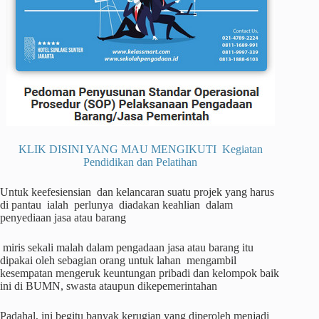
KLIK DISINI YANG MAU MENGIKUTI Kegiatan
Pendidikan dan Pelatihan
Untuk keefesiensian dan kelancaran suatu projek yang harus
di pantau ialah perlunya diadakan keahlian dalam
penyediaan jasa atau barang
miris sekali malah dalam pengadaan jasa atau barang itu
dipakai oleh sebagian orang untuk lahan mengambil
kesempatan mengeruk keuntungan pribadi dan kelompok baik
ini di BUMN, swasta ataupun dikepemerintahan
Padahal, ini begitu banyak kerugian yang diperoleh menjadi