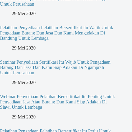
Untuk Perusahaan
29 Mei 2020
Pelatihan Penyediaan Pelatihan Bersertifikat Itu Wajib Untuk
Pengadaan Barang Dan Jasa Dan Kami Mengadakan Di
Bandung Untuk Lembaga
29 Mei 2020
Seminar Penyediaan Sertifikasi Itu Wajib Untuk Pengadaan
Barang Dan Jasa Dan Kami Siap Adakan Di Ngamprah
Untuk Perusahaan
29 Mei 2020
Webinar Penyediaan Pelatihan Bersertifikat Itu Penting Untuk
Penyediaan Jasa Atau Barang Dan Kami Siap Adakan Di
Slawi Untuk Lembaga
29 Mei 2020
Pelatihan Pengadaan Pelatihan Bersertifikat Itu Perlu Untuk