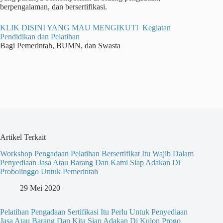
berpengalaman, dan bersertifikasi.
KLIK DISINI YANG MAU MENGIKUTI Kegiatan
Pendidikan dan Pelatihan
Bagi Pemerintah, BUMN, dan Swasta
Artikel Terkait
Workshop Pengadaan Pelatihan Bersertifikat Itu Wajib Dalam
Penyediaan Jasa Atau Barang Dan Kami Siap Adakan Di
Probolinggo Untuk Pemerintah
29 Mei 2020
Pelatihan Pengadaan Sertifikasi Itu Perlu Untuk Penyediaan
Jasa Atau Barang Dan Kita Siap Adakan Di Kulon Progo