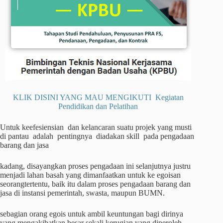
KLIK DISINI YANG MAU MENGIKUTI Kegiatan
Pendidikan dan Pelatihan
Untuk keefesiensian dan kelancaran suatu projek yang musti
di pantau adalah pentingnya diadakan skill pada pengadaan
barang dan jasa
kadang, disayangkan proses pengadaan ini selanjutnya justru
menjadi lahan basah yang dimanfaatkan untuk ke egoisan
seorangtertentu, baik itu dalam proses pengadaan barang dan
jasa di instansi pemerintah, swasta, maupun BUMN.
sebagian orang egois untuk ambil keuntungan bagi dirinya
yang mengakibatkan besar sekali kerugian yang diperoleh