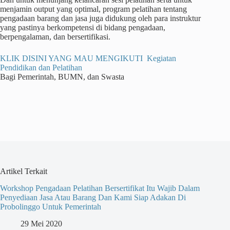
menjamin output yang optimal, program pelatihan tentang
pengadaan barang dan jasa juga didukung oleh para instruktur
yang pastinya berkompetensi di bidang pengadaan,
berpengalaman, dan bersertifikasi.
KLIK DISINI YANG MAU MENGIKUTI Kegiatan
Pendidikan dan Pelatihan
Bagi Pemerintah, BUMN, dan Swasta
Artikel Terkait
Workshop Pengadaan Pelatihan Bersertifikat Itu Wajib Dalam
Penyediaan Jasa Atau Barang Dan Kami Siap Adakan Di
Probolinggo Untuk Pemerintah
29 Mei 2020