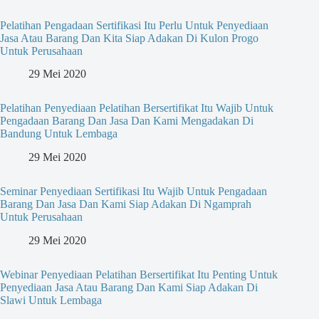
Pelatihan Pengadaan Sertifikasi Itu Perlu Untuk Penyediaan
Jasa Atau Barang Dan Kita Siap Adakan Di Kulon Progo
Untuk Perusahaan
29 Mei 2020
Pelatihan Penyediaan Pelatihan Bersertifikat Itu Wajib Untuk
Pengadaan Barang Dan Jasa Dan Kami Mengadakan Di
Bandung Untuk Lembaga
29 Mei 2020
Seminar Penyediaan Sertifikasi Itu Wajib Untuk Pengadaan
Barang Dan Jasa Dan Kami Siap Adakan Di Ngamprah
Untuk Perusahaan
29 Mei 2020
Webinar Penyediaan Pelatihan Bersertifikat Itu Penting Untuk
Penyediaan Jasa Atau Barang Dan Kami Siap Adakan Di
Slawi Untuk Lembaga