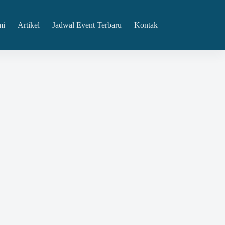
mi
Artikel
Jadwal Event Terbaru
Kontak