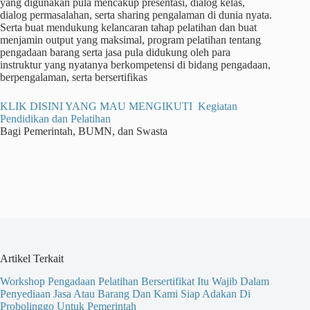
yang digunakan pula mencakup presentasi, dialog kelas,
dialog permasalahan, serta sharing pengalaman di dunia nyata.
Serta buat mendukung kelancaran tahap pelatihan dan buat
menjamin output yang maksimal, program pelatihan tentang
pengadaan barang serta jasa pula didukung oleh para
instruktur yang nyatanya berkompetensi di bidang pengadaan,
berpengalaman, serta bersertifikas
KLIK DISINI YANG MAU MENGIKUTI Kegiatan
Pendidikan dan Pelatihan
Bagi Pemerintah, BUMN, dan Swasta
Artikel Terkait
Workshop Pengadaan Pelatihan Bersertifikat Itu Wajib Dalam
Penyediaan Jasa Atau Barang Dan Kami Siap Adakan Di
Probolinggo Untuk Pemerintah