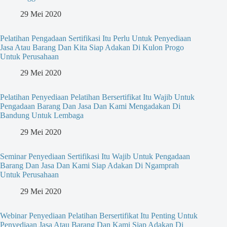
29 Mei 2020
Pelatihan Pengadaan Sertifikasi Itu Perlu Untuk Penyediaan
Jasa Atau Barang Dan Kita Siap Adakan Di Kulon Progo
Untuk Perusahaan
29 Mei 2020
Pelatihan Penyediaan Pelatihan Bersertifikat Itu Wajib Untuk
Pengadaan Barang Dan Jasa Dan Kami Mengadakan Di
Bandung Untuk Lembaga
29 Mei 2020
Seminar Penyediaan Sertifikasi Itu Wajib Untuk Pengadaan
Barang Dan Jasa Dan Kami Siap Adakan Di Ngamprah
Untuk Perusahaan
29 Mei 2020
Webinar Penyediaan Pelatihan Bersertifikat Itu Penting Untuk
Penyediaan Jasa Atau Barang Dan Kami Siap Adakan Di