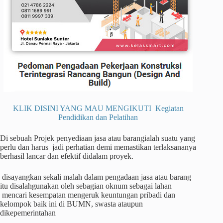
KLIK DISINI YANG MAU MENGIKUTI Kegiatan
Pendidikan dan Pelatihan
Di sebuah Projek penyediaan jasa atau barangialah suatu yang
perlu dan harus jadi perhatian demi memastikan terlaksananya
berhasil lancar dan efektif didalam proyek.
disayangkan sekali malah dalam pengadaan jasa atau barang
itu disalahgunakan oleh sebagian oknum sebagai lahan
mencari kesempatan mengeruk keuntungan pribadi dan
kelompok baik ini di BUMN, swasta ataupun
dikepemerintahan