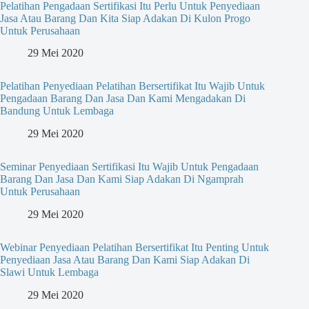
Pelatihan Pengadaan Sertifikasi Itu Perlu Untuk Penyediaan
Jasa Atau Barang Dan Kita Siap Adakan Di Kulon Progo
Untuk Perusahaan
29 Mei 2020
Pelatihan Penyediaan Pelatihan Bersertifikat Itu Wajib Untuk
Pengadaan Barang Dan Jasa Dan Kami Mengadakan Di
Bandung Untuk Lembaga
29 Mei 2020
Seminar Penyediaan Sertifikasi Itu Wajib Untuk Pengadaan
Barang Dan Jasa Dan Kami Siap Adakan Di Ngamprah
Untuk Perusahaan
29 Mei 2020
Webinar Penyediaan Pelatihan Bersertifikat Itu Penting Untuk
Penyediaan Jasa Atau Barang Dan Kami Siap Adakan Di
Slawi Untuk Lembaga
29 Mei 2020