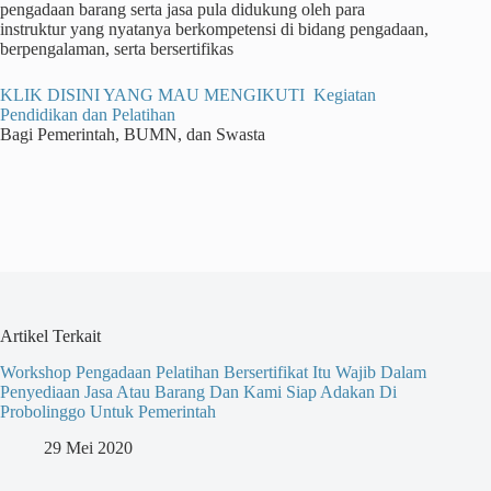
pengadaan barang serta jasa pula didukung oleh para
instruktur yang nyatanya berkompetensi di bidang pengadaan,
berpengalaman, serta bersertifikas
KLIK DISINI YANG MAU MENGIKUTI Kegiatan
Pendidikan dan Pelatihan
Bagi Pemerintah, BUMN, dan Swasta
Artikel Terkait
Workshop Pengadaan Pelatihan Bersertifikat Itu Wajib Dalam
Penyediaan Jasa Atau Barang Dan Kami Siap Adakan Di
Probolinggo Untuk Pemerintah
29 Mei 2020