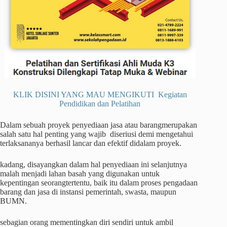
KLIK DISINI YANG MAU MENGIKUTI Kegiatan
Pendidikan dan Pelatihan
Dalam sebuah proyek penyediaan jasa atau barangmerupakan
salah satu hal penting yang wajib diseriusi demi mengetahui
terlaksananya berhasil lancar dan efektif didalam proyek.
kadang, disayangkan dalam hal penyediaan ini selanjutnya
malah menjadi lahan basah yang digunakan untuk
kepentingan seorangtertentu, baik itu dalam proses pengadaan
barang dan jasa di instansi pemerintah, swasta, maupun
BUMN.
sebagian orang mementingkan diri sendiri untuk ambil