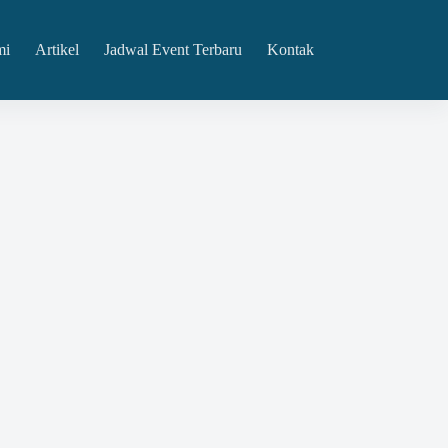
mi
Artikel
Jadwal Event Terbaru
Kontak