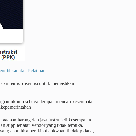
dikan dan Pelatihan
 dan harus diseriusi untuk memastikan
ebagian oknum sebagai tempat mencari kesempatan
ikepemerintahan
ngadaan barang dan jasa justru jadi kesempatan
an supplier atau vendor yang tidak terbuka,
 yang akan bisa berakibat dakwaan tindak pidana,