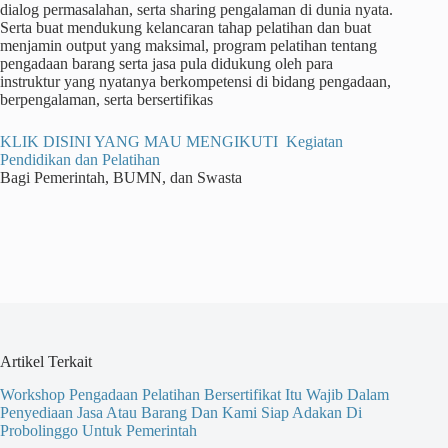
dialog permasalahan, serta sharing pengalaman di dunia nyata.
Serta buat mendukung kelancaran tahap pelatihan dan buat
menjamin output yang maksimal, program pelatihan tentang
pengadaan barang serta jasa pula didukung oleh para
instruktur yang nyatanya berkompetensi di bidang pengadaan,
berpengalaman, serta bersertifikas
KLIK DISINI YANG MAU MENGIKUTI Kegiatan
Pendidikan dan Pelatihan
Bagi Pemerintah, BUMN, dan Swasta
Artikel Terkait
Workshop Pengadaan Pelatihan Bersertifikat Itu Wajib Dalam
Penyediaan Jasa Atau Barang Dan Kami Siap Adakan Di
Probolinggo Untuk Pemerintah