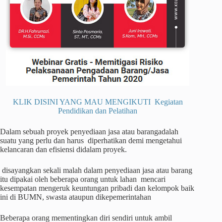
KLIK DISINI YANG MAU MENGIKUTI Kegiatan
Pendidikan dan Pelatihan
Dalam sebuah proyek penyediaan jasa atau barangadalah
suatu yang perlu dan harus diperhatikan demi mengetahui
kelancaran dan efisiensi didalam proyek.
disayangkan sekali malah dalam penyediaan jasa atau barang
itu dipakai oleh beberapa orang untuk lahan mencari
kesempatan mengeruk keuntungan pribadi dan kelompok baik
ini di BUMN, swasta ataupun dikepemerintahan
Beberapa orang mementingkan diri sendiri untuk ambil