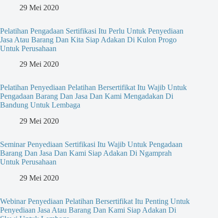
29 Mei 2020
Pelatihan Pengadaan Sertifikasi Itu Perlu Untuk Penyediaan
Jasa Atau Barang Dan Kita Siap Adakan Di Kulon Progo
Untuk Perusahaan
29 Mei 2020
Pelatihan Penyediaan Pelatihan Bersertifikat Itu Wajib Untuk
Pengadaan Barang Dan Jasa Dan Kami Mengadakan Di
Bandung Untuk Lembaga
29 Mei 2020
Seminar Penyediaan Sertifikasi Itu Wajib Untuk Pengadaan
Barang Dan Jasa Dan Kami Siap Adakan Di Ngamprah
Untuk Perusahaan
29 Mei 2020
Webinar Penyediaan Pelatihan Bersertifikat Itu Penting Untuk
Penyediaan Jasa Atau Barang Dan Kami Siap Adakan Di