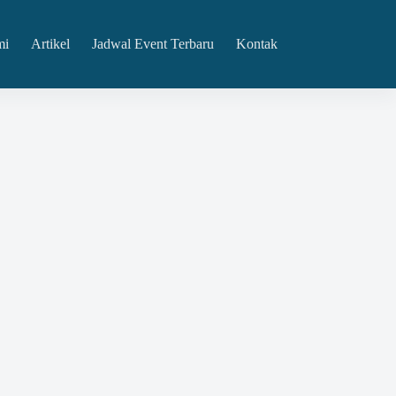
mi
Artikel
Jadwal Event Terbaru
Kontak