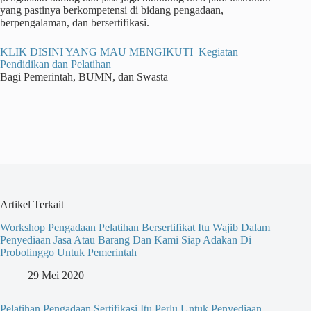
yang pastinya berkompetensi di bidang pengadaan,
berpengalaman, dan bersertifikasi.
KLIK DISINI YANG MAU MENGIKUTI Kegiatan
Pendidikan dan Pelatihan
Bagi Pemerintah, BUMN, dan Swasta
Artikel Terkait
Workshop Pengadaan Pelatihan Bersertifikat Itu Wajib Dalam
Penyediaan Jasa Atau Barang Dan Kami Siap Adakan Di
Probolinggo Untuk Pemerintah
29 Mei 2020
Pelatihan Pengadaan Sertifikasi Itu Perlu Untuk Penyediaan