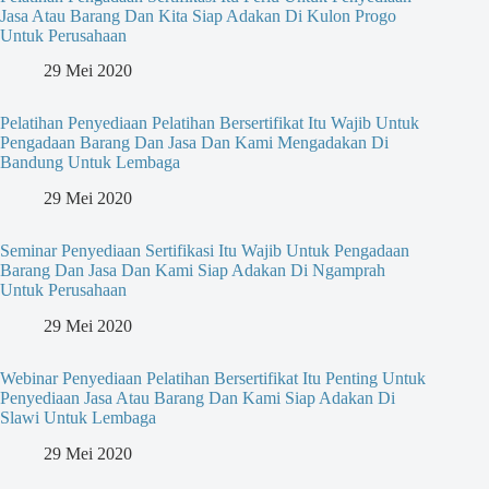
Jasa Atau Barang Dan Kita Siap Adakan Di Kulon Progo
Untuk Perusahaan
29 Mei 2020
Pelatihan Penyediaan Pelatihan Bersertifikat Itu Wajib Untuk
Pengadaan Barang Dan Jasa Dan Kami Mengadakan Di
Bandung Untuk Lembaga
29 Mei 2020
Seminar Penyediaan Sertifikasi Itu Wajib Untuk Pengadaan
Barang Dan Jasa Dan Kami Siap Adakan Di Ngamprah
Untuk Perusahaan
29 Mei 2020
Webinar Penyediaan Pelatihan Bersertifikat Itu Penting Untuk
Penyediaan Jasa Atau Barang Dan Kami Siap Adakan Di
Slawi Untuk Lembaga
29 Mei 2020