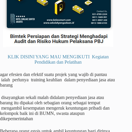
KLIK DISINI YANG MAU MENGIKUTI Kegiatan
Pendidikan dan Pelatihan
agar efesien dan efektif suatu projek yang wajib di pantau
ialah perlunya training keahlian dalam penyediaan jasa atau
barang
disayangkan sekali malah didalam penyediaan jasa atau
barang itu dipakai oleh sebagian orang sebagai tempat
mengambil kesempatan mengeruk keuntungan pribadi dan
kelompok baik ini di BUMN, swasta ataupun
dikepemerintahan
Beberapa orang egois untuk ambil keuntungan bagi dirinya