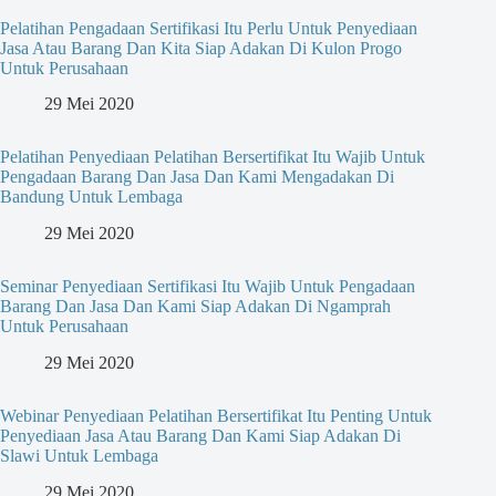
Pelatihan Pengadaan Sertifikasi Itu Perlu Untuk Penyediaan
Jasa Atau Barang Dan Kita Siap Adakan Di Kulon Progo
Untuk Perusahaan
29 Mei 2020
Pelatihan Penyediaan Pelatihan Bersertifikat Itu Wajib Untuk
Pengadaan Barang Dan Jasa Dan Kami Mengadakan Di
Bandung Untuk Lembaga
29 Mei 2020
Seminar Penyediaan Sertifikasi Itu Wajib Untuk Pengadaan
Barang Dan Jasa Dan Kami Siap Adakan Di Ngamprah
Untuk Perusahaan
29 Mei 2020
Webinar Penyediaan Pelatihan Bersertifikat Itu Penting Untuk
Penyediaan Jasa Atau Barang Dan Kami Siap Adakan Di
Slawi Untuk Lembaga
29 Mei 2020