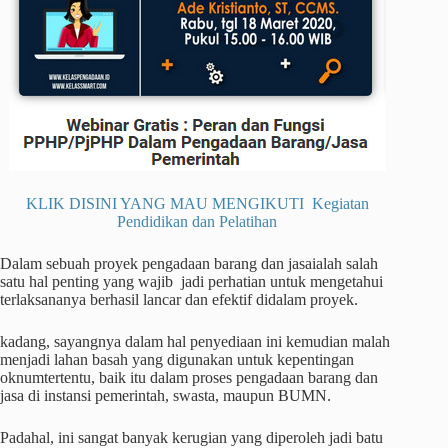
KLIK DISINI YANG MAU MENGIKUTI Kegiatan
Pendidikan dan Pelatihan
Dalam sebuah proyek pengadaan barang dan jasaialah salah
satu hal penting yang wajib jadi perhatian untuk mengetahui
terlaksananya berhasil lancar dan efektif didalam proyek.
kadang, sayangnya dalam hal penyediaan ini kemudian malah
menjadi lahan basah yang digunakan untuk kepentingan
oknumtertentu, baik itu dalam proses pengadaan barang dan
jasa di instansi pemerintah, swasta, maupun BUMN.
Padahal, ini sangat banyak kerugian yang diperoleh jadi batu