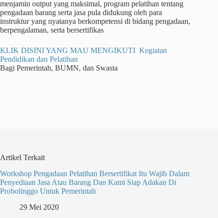
menjamin output yang maksimal, program pelatihan tentang
pengadaan barang serta jasa pula didukung oleh para
instruktur yang nyatanya berkompetensi di bidang pengadaan,
berpengalaman, serta bersertifikas
KLIK DISINI YANG MAU MENGIKUTI Kegiatan
Pendidikan dan Pelatihan
Bagi Pemerintah, BUMN, dan Swasta
Artikel Terkait
Workshop Pengadaan Pelatihan Bersertifikat Itu Wajib Dalam
Penyediaan Jasa Atau Barang Dan Kami Siap Adakan Di
Probolinggo Untuk Pemerintah
29 Mei 2020