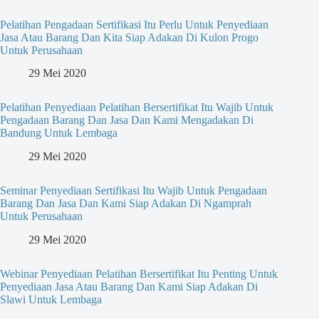
Pelatihan Pengadaan Sertifikasi Itu Perlu Untuk Penyediaan
Jasa Atau Barang Dan Kita Siap Adakan Di Kulon Progo
Untuk Perusahaan
29 Mei 2020
Pelatihan Penyediaan Pelatihan Bersertifikat Itu Wajib Untuk
Pengadaan Barang Dan Jasa Dan Kami Mengadakan Di
Bandung Untuk Lembaga
29 Mei 2020
Seminar Penyediaan Sertifikasi Itu Wajib Untuk Pengadaan
Barang Dan Jasa Dan Kami Siap Adakan Di Ngamprah
Untuk Perusahaan
29 Mei 2020
Webinar Penyediaan Pelatihan Bersertifikat Itu Penting Untuk
Penyediaan Jasa Atau Barang Dan Kami Siap Adakan Di
Slawi Untuk Lembaga