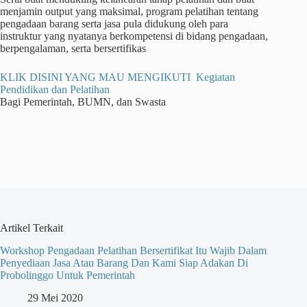
menjamin output yang maksimal, program pelatihan tentang
pengadaan barang serta jasa pula didukung oleh para
instruktur yang nyatanya berkompetensi di bidang pengadaan,
berpengalaman, serta bersertifikas
KLIK DISINI YANG MAU MENGIKUTI Kegiatan
Pendidikan dan Pelatihan
Bagi Pemerintah, BUMN, dan Swasta
Artikel Terkait
Workshop Pengadaan Pelatihan Bersertifikat Itu Wajib Dalam
Penyediaan Jasa Atau Barang Dan Kami Siap Adakan Di
Probolinggo Untuk Pemerintah
29 Mei 2020