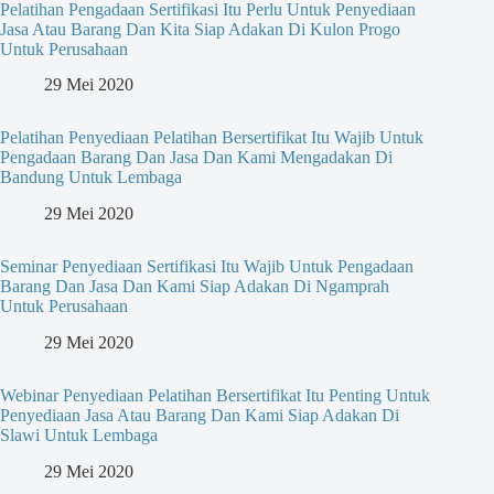
Pelatihan Pengadaan Sertifikasi Itu Perlu Untuk Penyediaan
Jasa Atau Barang Dan Kita Siap Adakan Di Kulon Progo
Untuk Perusahaan
29 Mei 2020
Pelatihan Penyediaan Pelatihan Bersertifikat Itu Wajib Untuk
Pengadaan Barang Dan Jasa Dan Kami Mengadakan Di
Bandung Untuk Lembaga
29 Mei 2020
Seminar Penyediaan Sertifikasi Itu Wajib Untuk Pengadaan
Barang Dan Jasa Dan Kami Siap Adakan Di Ngamprah
Untuk Perusahaan
29 Mei 2020
Webinar Penyediaan Pelatihan Bersertifikat Itu Penting Untuk
Penyediaan Jasa Atau Barang Dan Kami Siap Adakan Di
Slawi Untuk Lembaga
29 Mei 2020