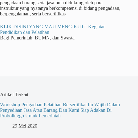
pengadaan barang serta jasa pula didukung oleh para
instruktur yang nyatanya berkompetensi di bidang pengadaan,
berpengalaman, serta bersertifikas
KLIK DISINI YANG MAU MENGIKUTI Kegiatan
Pendidikan dan Pelatihan
Bagi Pemerintah, BUMN, dan Swasta
Artikel Terkait
Workshop Pengadaan Pelatihan Bersertifikat Itu Wajib Dalam
Penyediaan Jasa Atau Barang Dan Kami Siap Adakan Di
Probolinggo Untuk Pemerintah
29 Mei 2020