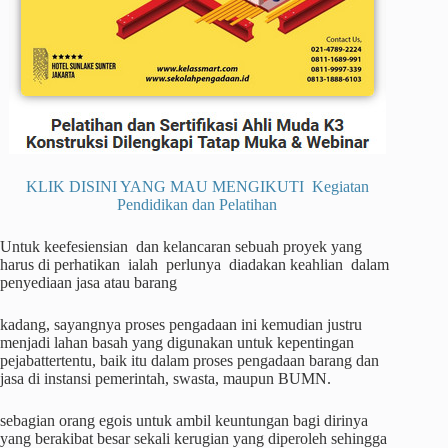
KLIK DISINI YANG MAU MENGIKUTI Kegiatan
Pendidikan dan Pelatihan
Untuk keefesiensian dan kelancaran sebuah proyek yang
harus di perhatikan ialah perlunya diadakan keahlian dalam
penyediaan jasa atau barang
kadang, sayangnya proses pengadaan ini kemudian justru
menjadi lahan basah yang digunakan untuk kepentingan
pejabattertentu, baik itu dalam proses pengadaan barang dan
jasa di instansi pemerintah, swasta, maupun BUMN.
sebagian orang egois untuk ambil keuntungan bagi dirinya
yang berakibat besar sekali kerugian yang diperoleh sehingga