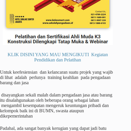
KLIK DISINI YANG MAU MENGIKUTI Kegiatan
Pendidikan dan Pelatihan
Untuk keefesiensian dan kelancaran suatu projek yang wajib
di lihat adalah perlunya training keahlian pada pengadaan
barang dan jasa
disayangkan sekali malah dalam pengadaan jasa atau barang
itu disalahgunakan oleh beberapa orang sebagai lahan
mengambil kesempatan mengeruk keuntungan pribadi dan
kelompok baik ini di BUMN, swasta ataupun
dikepemerintahan
Padahal, ada sangat banyak kerugian yang dapat jadi batu