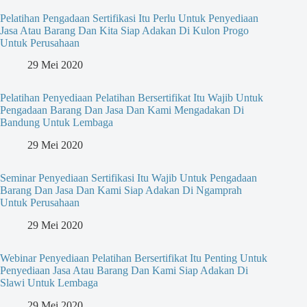
Pelatihan Pengadaan Sertifikasi Itu Perlu Untuk Penyediaan
Jasa Atau Barang Dan Kita Siap Adakan Di Kulon Progo
Untuk Perusahaan
29 Mei 2020
Pelatihan Penyediaan Pelatihan Bersertifikat Itu Wajib Untuk
Pengadaan Barang Dan Jasa Dan Kami Mengadakan Di
Bandung Untuk Lembaga
29 Mei 2020
Seminar Penyediaan Sertifikasi Itu Wajib Untuk Pengadaan
Barang Dan Jasa Dan Kami Siap Adakan Di Ngamprah
Untuk Perusahaan
29 Mei 2020
Webinar Penyediaan Pelatihan Bersertifikat Itu Penting Untuk
Penyediaan Jasa Atau Barang Dan Kami Siap Adakan Di
Slawi Untuk Lembaga
29 Mei 2020