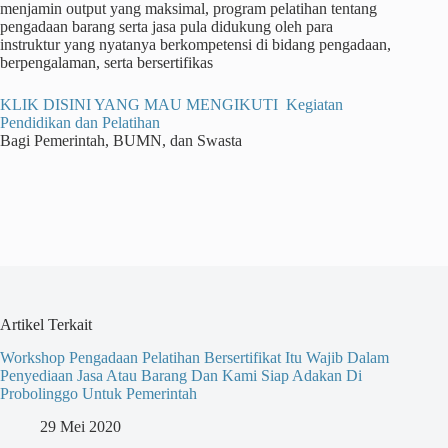
menjamin output yang maksimal, program pelatihan tentang
pengadaan barang serta jasa pula didukung oleh para
instruktur yang nyatanya berkompetensi di bidang pengadaan,
berpengalaman, serta bersertifikas
KLIK DISINI YANG MAU MENGIKUTI Kegiatan
Pendidikan dan Pelatihan
Bagi Pemerintah, BUMN, dan Swasta
Artikel Terkait
Workshop Pengadaan Pelatihan Bersertifikat Itu Wajib Dalam
Penyediaan Jasa Atau Barang Dan Kami Siap Adakan Di
Probolinggo Untuk Pemerintah
29 Mei 2020