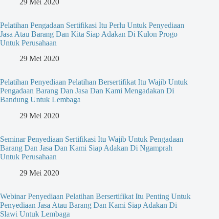
29 Mei 2020
Pelatihan Pengadaan Sertifikasi Itu Perlu Untuk Penyediaan
Jasa Atau Barang Dan Kita Siap Adakan Di Kulon Progo
Untuk Perusahaan
29 Mei 2020
Pelatihan Penyediaan Pelatihan Bersertifikat Itu Wajib Untuk
Pengadaan Barang Dan Jasa Dan Kami Mengadakan Di
Bandung Untuk Lembaga
29 Mei 2020
Seminar Penyediaan Sertifikasi Itu Wajib Untuk Pengadaan
Barang Dan Jasa Dan Kami Siap Adakan Di Ngamprah
Untuk Perusahaan
29 Mei 2020
Webinar Penyediaan Pelatihan Bersertifikat Itu Penting Untuk
Penyediaan Jasa Atau Barang Dan Kami Siap Adakan Di
Slawi Untuk Lembaga