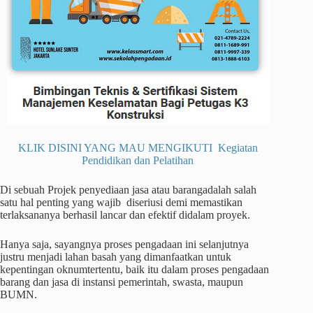
KLIK DISINI YANG MAU MENGIKUTI Kegiatan
Pendidikan dan Pelatihan
Di sebuah Projek penyediaan jasa atau barangadalah salah
satu hal penting yang wajib diseriusi demi memastikan
terlaksananya berhasil lancar dan efektif didalam proyek.
Hanya saja, sayangnya proses pengadaan ini selanjutnya
justru menjadi lahan basah yang dimanfaatkan untuk
kepentingan oknumtertentu, baik itu dalam proses pengadaan
barang dan jasa di instansi pemerintah, swasta, maupun
BUMN.