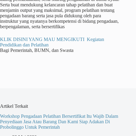
Serta buat mendukung kelancaran tahap pelatihan dan buat
menjamin output yang maksimal, program pelatihan tentang
pengadaan barang serta jasa pula didukung oleh para
instruktur yang nyatanya berkompetensi di bidang pengadaan,
berpengalaman, serta bersertifikas
KLIK DISINI YANG MAU MENGIKUTI Kegiatan
Pendidikan dan Pelatihan
Bagi Pemerintah, BUMN, dan Swasta
Artikel Terkait
Workshop Pengadaan Pelatihan Bersertifikat Itu Wajib Dalam
Penyediaan Jasa Atau Barang Dan Kami Siap Adakan Di
Probolinggo Untuk Pemerintah