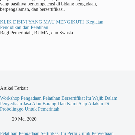
yang pastinya berkompetensi di bidang pengadaan,
berpengalaman, dan bersertifikasi.
KLIK DISINI YANG MAU MENGIKUTI Kegiatan
Pendidikan dan Pelatihan
Bagi Pemerintah, BUMN, dan Swasta
Artikel Terkait
Workshop Pengadaan Pelatihan Bersertifikat Itu Wajib Dalam
Penyediaan Jasa Atau Barang Dan Kami Siap Adakan Di
Probolinggo Untuk Pemerintah
29 Mei 2020
Pelatihan Pengadaan Sertifikasi Itu Perlu Untuk Penyediaan