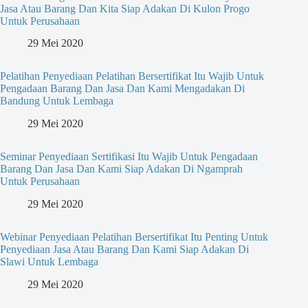
Jasa Atau Barang Dan Kita Siap Adakan Di Kulon Progo
Untuk Perusahaan
29 Mei 2020
Pelatihan Penyediaan Pelatihan Bersertifikat Itu Wajib Untuk
Pengadaan Barang Dan Jasa Dan Kami Mengadakan Di
Bandung Untuk Lembaga
29 Mei 2020
Seminar Penyediaan Sertifikasi Itu Wajib Untuk Pengadaan
Barang Dan Jasa Dan Kami Siap Adakan Di Ngamprah
Untuk Perusahaan
29 Mei 2020
Webinar Penyediaan Pelatihan Bersertifikat Itu Penting Untuk
Penyediaan Jasa Atau Barang Dan Kami Siap Adakan Di
Slawi Untuk Lembaga
29 Mei 2020