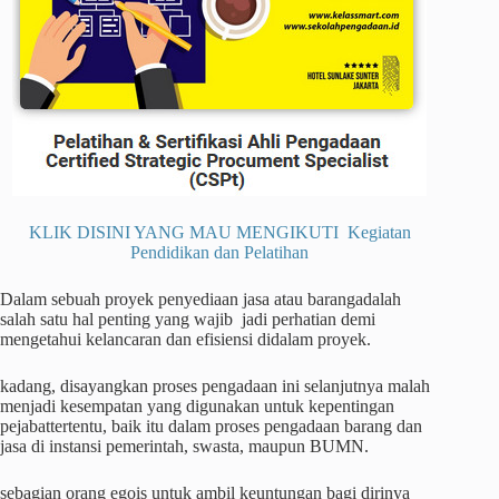
KLIK DISINI YANG MAU MENGIKUTI Kegiatan
Pendidikan dan Pelatihan
Dalam sebuah proyek penyediaan jasa atau barangadalah
salah satu hal penting yang wajib jadi perhatian demi
mengetahui kelancaran dan efisiensi didalam proyek.
kadang, disayangkan proses pengadaan ini selanjutnya malah
menjadi kesempatan yang digunakan untuk kepentingan
pejabattertentu, baik itu dalam proses pengadaan barang dan
jasa di instansi pemerintah, swasta, maupun BUMN.
sebagian orang egois untuk ambil keuntungan bagi dirinya