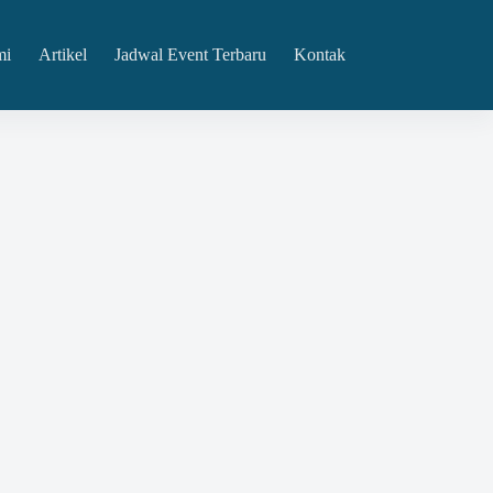
mi
Artikel
Jadwal Event Terbaru
Kontak