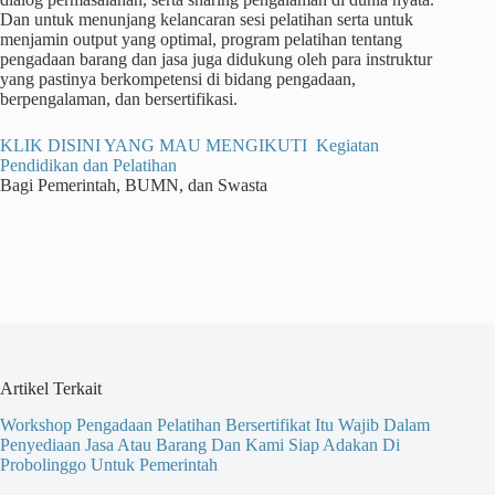
Dan untuk menunjang kelancaran sesi pelatihan serta untuk
menjamin output yang optimal, program pelatihan tentang
pengadaan barang dan jasa juga didukung oleh para instruktur
yang pastinya berkompetensi di bidang pengadaan,
berpengalaman, dan bersertifikasi.
KLIK DISINI YANG MAU MENGIKUTI Kegiatan
Pendidikan dan Pelatihan
Bagi Pemerintah, BUMN, dan Swasta
Artikel Terkait
Workshop Pengadaan Pelatihan Bersertifikat Itu Wajib Dalam
Penyediaan Jasa Atau Barang Dan Kami Siap Adakan Di
Probolinggo Untuk Pemerintah