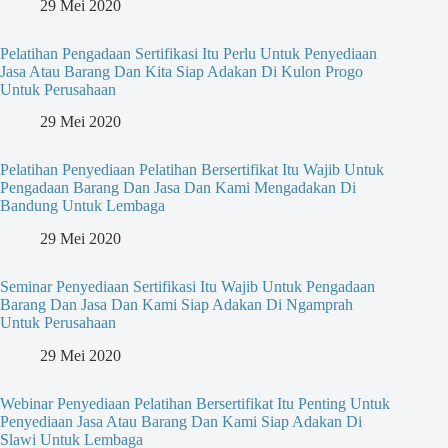
29 Mei 2020
Pelatihan Pengadaan Sertifikasi Itu Perlu Untuk Penyediaan
Jasa Atau Barang Dan Kita Siap Adakan Di Kulon Progo
Untuk Perusahaan
29 Mei 2020
Pelatihan Penyediaan Pelatihan Bersertifikat Itu Wajib Untuk
Pengadaan Barang Dan Jasa Dan Kami Mengadakan Di
Bandung Untuk Lembaga
29 Mei 2020
Seminar Penyediaan Sertifikasi Itu Wajib Untuk Pengadaan
Barang Dan Jasa Dan Kami Siap Adakan Di Ngamprah
Untuk Perusahaan
29 Mei 2020
Webinar Penyediaan Pelatihan Bersertifikat Itu Penting Untuk
Penyediaan Jasa Atau Barang Dan Kami Siap Adakan Di
Slawi Untuk Lembaga