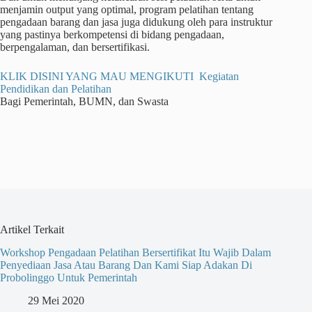
menjamin output yang optimal, program pelatihan tentang
pengadaan barang dan jasa juga didukung oleh para instruktur
yang pastinya berkompetensi di bidang pengadaan,
berpengalaman, dan bersertifikasi.
KLIK DISINI YANG MAU MENGIKUTI Kegiatan
Pendidikan dan Pelatihan
Bagi Pemerintah, BUMN, dan Swasta
Artikel Terkait
Workshop Pengadaan Pelatihan Bersertifikat Itu Wajib Dalam
Penyediaan Jasa Atau Barang Dan Kami Siap Adakan Di
Probolinggo Untuk Pemerintah
29 Mei 2020