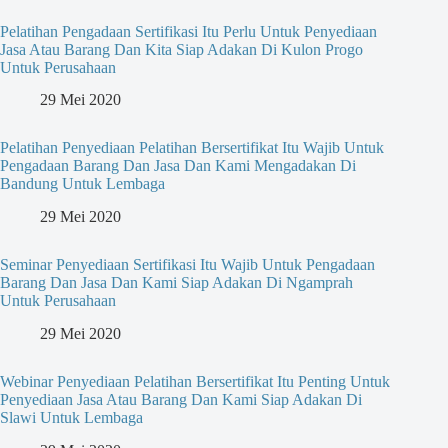
Pelatihan Pengadaan Sertifikasi Itu Perlu Untuk Penyediaan
Jasa Atau Barang Dan Kita Siap Adakan Di Kulon Progo
Untuk Perusahaan
29 Mei 2020
Pelatihan Penyediaan Pelatihan Bersertifikat Itu Wajib Untuk
Pengadaan Barang Dan Jasa Dan Kami Mengadakan Di
Bandung Untuk Lembaga
29 Mei 2020
Seminar Penyediaan Sertifikasi Itu Wajib Untuk Pengadaan
Barang Dan Jasa Dan Kami Siap Adakan Di Ngamprah
Untuk Perusahaan
29 Mei 2020
Webinar Penyediaan Pelatihan Bersertifikat Itu Penting Untuk
Penyediaan Jasa Atau Barang Dan Kami Siap Adakan Di
Slawi Untuk Lembaga