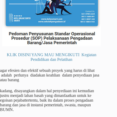
KLIK DISINI YANG MAU MENGIKUTI Kegiatan
Pendidikan dan Pelatihan
agar efesien dan efektif sebuah proyek yang harus di lihat
adalah perlunya diadakan keahlian dalam penyediaan jasa
atau barang
kadang, disayangkan dalam hal penyediaan ini kemudian
justru menjadi lahan basah yang dimanfaatkan untuk ke
egoisan pejabattertentu, baik itu dalam proses pengadaan
barang dan jasa di instansi pemerintah, swasta, maupun
BUMN.