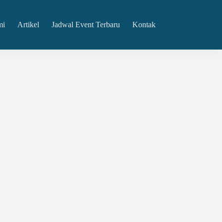
mi
Artikel
Jadwal Event Terbaru
Kontak