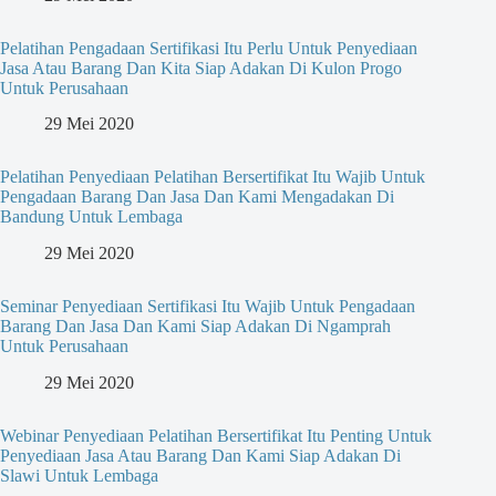
Pelatihan Pengadaan Sertifikasi Itu Perlu Untuk Penyediaan
Jasa Atau Barang Dan Kita Siap Adakan Di Kulon Progo
Untuk Perusahaan
29 Mei 2020
Pelatihan Penyediaan Pelatihan Bersertifikat Itu Wajib Untuk
Pengadaan Barang Dan Jasa Dan Kami Mengadakan Di
Bandung Untuk Lembaga
29 Mei 2020
Seminar Penyediaan Sertifikasi Itu Wajib Untuk Pengadaan
Barang Dan Jasa Dan Kami Siap Adakan Di Ngamprah
Untuk Perusahaan
29 Mei 2020
Webinar Penyediaan Pelatihan Bersertifikat Itu Penting Untuk
Penyediaan Jasa Atau Barang Dan Kami Siap Adakan Di
Slawi Untuk Lembaga