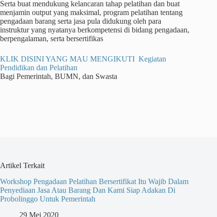
Serta buat mendukung kelancaran tahap pelatihan dan buat
menjamin output yang maksimal, program pelatihan tentang
pengadaan barang serta jasa pula didukung oleh para
instruktur yang nyatanya berkompetensi di bidang pengadaan,
berpengalaman, serta bersertifikas
KLIK DISINI YANG MAU MENGIKUTI Kegiatan
Pendidikan dan Pelatihan
Bagi Pemerintah, BUMN, dan Swasta
Artikel Terkait
Workshop Pengadaan Pelatihan Bersertifikat Itu Wajib Dalam
Penyediaan Jasa Atau Barang Dan Kami Siap Adakan Di
Probolinggo Untuk Pemerintah
29 Mei 2020