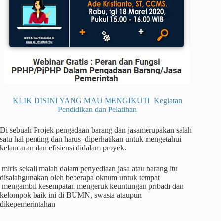
KLIK DISINI YANG MAU MENGIKUTI Kegiatan
Pendidikan dan Pelatihan
Di sebuah Projek pengadaan barang dan jasamerupakan salah
satu hal penting dan harus diperhatikan untuk mengetahui
kelancaran dan efisiensi didalam proyek.
miris sekali malah dalam penyediaan jasa atau barang itu
disalahgunakan oleh beberapa oknum untuk tempat
mengambil kesempatan mengeruk keuntungan pribadi dan
kelompok baik ini di BUMN, swasta ataupun
dikepemerintahan