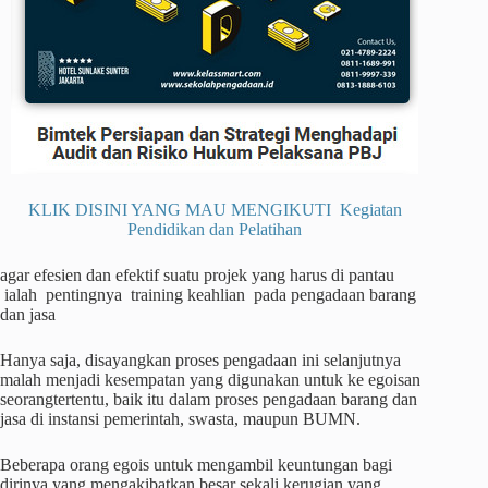
KLIK DISINI YANG MAU MENGIKUTI Kegiatan
Pendidikan dan Pelatihan
agar efesien dan efektif suatu projek yang harus di pantau
ialah pentingnya training keahlian pada pengadaan barang
dan jasa
Hanya saja, disayangkan proses pengadaan ini selanjutnya
malah menjadi kesempatan yang digunakan untuk ke egoisan
seorangtertentu, baik itu dalam proses pengadaan barang dan
jasa di instansi pemerintah, swasta, maupun BUMN.
Beberapa orang egois untuk mengambil keuntungan bagi
dirinya yang mengakibatkan besar sekali kerugian yang