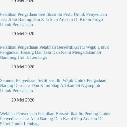
29 Mei 2020
Pelatihan Pengadaan Sertifikasi Itu Perlu Untuk Penyediaan
Jasa Atau Barang Dan Kita Siap Adakan Di Kulon Progo
Untuk Perusahaan
29 Mei 2020
Pelatihan Penyediaan Pelatihan Bersertifikat Itu Wajib Untuk
Pengadaan Barang Dan Jasa Dan Kami Mengadakan Di
Bandung Untuk Lembaga
29 Mei 2020
Seminar Penyediaan Sertifikasi Itu Wajib Untuk Pengadaan
Barang Dan Jasa Dan Kami Siap Adakan Di Ngamprah
Untuk Perusahaan
29 Mei 2020
Webinar Penyediaan Pelatihan Bersertifikat Itu Penting Untuk
Penyediaan Jasa Atau Barang Dan Kami Siap Adakan Di
Slawi Untuk Lembaga