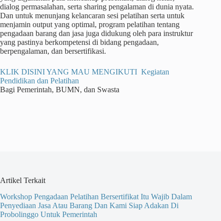
dialog permasalahan, serta sharing pengalaman di dunia nyata.
Dan untuk menunjang kelancaran sesi pelatihan serta untuk
menjamin output yang optimal, program pelatihan tentang
pengadaan barang dan jasa juga didukung oleh para instruktur
yang pastinya berkompetensi di bidang pengadaan,
berpengalaman, dan bersertifikasi.
KLIK DISINI YANG MAU MENGIKUTI Kegiatan
Pendidikan dan Pelatihan
Bagi Pemerintah, BUMN, dan Swasta
Artikel Terkait
Workshop Pengadaan Pelatihan Bersertifikat Itu Wajib Dalam
Penyediaan Jasa Atau Barang Dan Kami Siap Adakan Di
Probolinggo Untuk Pemerintah