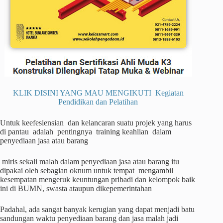
KLIK DISINI YANG MAU MENGIKUTI Kegiatan
Pendidikan dan Pelatihan
Untuk keefesiensian dan kelancaran suatu projek yang harus
di pantau adalah pentingnya training keahlian dalam
penyediaan jasa atau barang
miris sekali malah dalam penyediaan jasa atau barang itu
dipakai oleh sebagian oknum untuk tempat mengambil
kesempatan mengeruk keuntungan pribadi dan kelompok baik
ini di BUMN, swasta ataupun dikepemerintahan
Padahal, ada sangat banyak kerugian yang dapat menjadi batu
sandungan waktu penyediaan barang dan jasa malah jadi