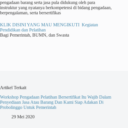
pengadaan barang serta jasa pula didukung oleh para
instruktur yang nyatanya berkompetensi di bidang pengadaan,
berpengalaman, serta bersertifikas
KLIK DISINI YANG MAU MENGIKUTI Kegiatan
Pendidikan dan Pelatihan
Bagi Pemerintah, BUMN, dan Swasta
Artikel Terkait
Workshop Pengadaan Pelatihan Bersertifikat Itu Wajib Dalam
Penyediaan Jasa Atau Barang Dan Kami Siap Adakan Di
Probolinggo Untuk Pemerintah
29 Mei 2020