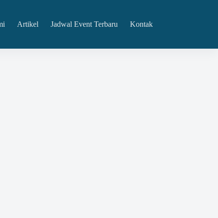
mi
Artikel
Jadwal Event Terbaru
Kontak