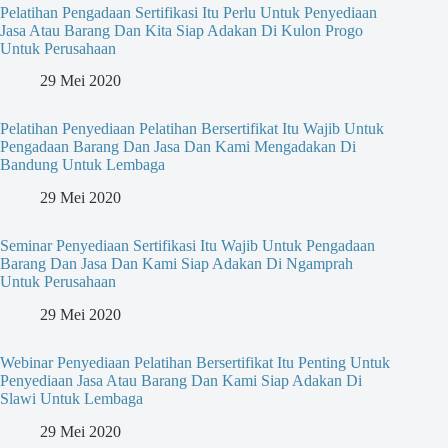
Pelatihan Pengadaan Sertifikasi Itu Perlu Untuk Penyediaan
Jasa Atau Barang Dan Kita Siap Adakan Di Kulon Progo
Untuk Perusahaan
29 Mei 2020
Pelatihan Penyediaan Pelatihan Bersertifikat Itu Wajib Untuk
Pengadaan Barang Dan Jasa Dan Kami Mengadakan Di
Bandung Untuk Lembaga
29 Mei 2020
Seminar Penyediaan Sertifikasi Itu Wajib Untuk Pengadaan
Barang Dan Jasa Dan Kami Siap Adakan Di Ngamprah
Untuk Perusahaan
29 Mei 2020
Webinar Penyediaan Pelatihan Bersertifikat Itu Penting Untuk
Penyediaan Jasa Atau Barang Dan Kami Siap Adakan Di
Slawi Untuk Lembaga
29 Mei 2020