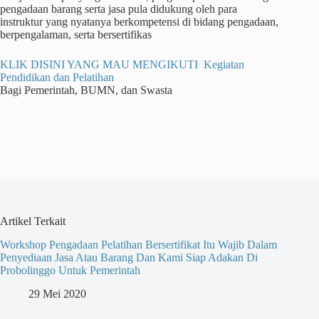
pengadaan barang serta jasa pula didukung oleh para
instruktur yang nyatanya berkompetensi di bidang pengadaan,
berpengalaman, serta bersertifikas
KLIK DISINI YANG MAU MENGIKUTI Kegiatan
Pendidikan dan Pelatihan
Bagi Pemerintah, BUMN, dan Swasta
Artikel Terkait
Workshop Pengadaan Pelatihan Bersertifikat Itu Wajib Dalam
Penyediaan Jasa Atau Barang Dan Kami Siap Adakan Di
Probolinggo Untuk Pemerintah
29 Mei 2020