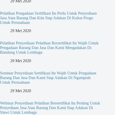
29 Mei 2020
Pelatihan Pengadaan Sertifikasi Itu Perlu Untuk Penyediaan
Jasa Atau Barang Dan Kita Siap Adakan Di Kulon Progo
Untuk Perusahaan
29 Mei 2020
Pelatihan Penyediaan Pelatihan Bersertifikat Itu Wajib Untuk
Pengadaan Barang Dan Jasa Dan Kami Mengadakan Di
Bandung Untuk Lembaga
29 Mei 2020
Seminar Penyediaan Sertifikasi Itu Wajib Untuk Pengadaan
Barang Dan Jasa Dan Kami Siap Adakan Di Ngamprah
Untuk Perusahaan
29 Mei 2020
Webinar Penyediaan Pelatihan Bersertifikat Itu Penting Untuk
Penyediaan Jasa Atau Barang Dan Kami Siap Adakan Di
Slawi Untuk Lembaga