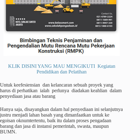
KLIK DISINI YANG MAU MENGIKUTI Kegiatan
Pendidikan dan Pelatihan
Untuk keefesiensian dan kelancaran sebuah proyek yang
harus di perhatikan ialah perlunya diadakan keahlian dalam
penyediaan jasa atau barang
Hanya saja, disayangkan dalam hal penyediaan ini selanjutnya
justru menjadi lahan basah yang dimanfaatkan untuk ke
egoisan oknumtertentu, baik itu dalam proses pengadaan
barang dan jasa di instansi pemerintah, swasta, maupun
BUMN.