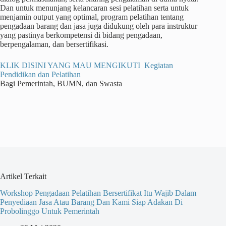
Dan untuk menunjang kelancaran sesi pelatihan serta untuk
menjamin output yang optimal, program pelatihan tentang
pengadaan barang dan jasa juga didukung oleh para instruktur
yang pastinya berkompetensi di bidang pengadaan,
berpengalaman, dan bersertifikasi.
KLIK DISINI YANG MAU MENGIKUTI Kegiatan
Pendidikan dan Pelatihan
Bagi Pemerintah, BUMN, dan Swasta
Artikel Terkait
Workshop Pengadaan Pelatihan Bersertifikat Itu Wajib Dalam
Penyediaan Jasa Atau Barang Dan Kami Siap Adakan Di
Probolinggo Untuk Pemerintah