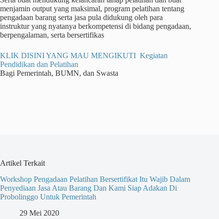
menjamin output yang maksimal, program pelatihan tentang
pengadaan barang serta jasa pula didukung oleh para
instruktur yang nyatanya berkompetensi di bidang pengadaan,
berpengalaman, serta bersertifikas
KLIK DISINI YANG MAU MENGIKUTI Kegiatan
Pendidikan dan Pelatihan
Bagi Pemerintah, BUMN, dan Swasta
Artikel Terkait
Workshop Pengadaan Pelatihan Bersertifikat Itu Wajib Dalam
Penyediaan Jasa Atau Barang Dan Kami Siap Adakan Di
Probolinggo Untuk Pemerintah
29 Mei 2020