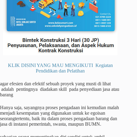
KLIK DISINI YANG MAU MENGIKUTI Kegiatan
Pendidikan dan Pelatihan
agar efesien dan efektif sebuah proyek yang musti di lihat
adalah pentingnya diadakan skill pada penyediaan jasa atau
barang
Hanya saja, sayangnya proses pengadaan ini kemudian malah
menjadi kesempatan yang digunakan untuk ke egoisan
seorangtertentu, baik itu dalam proses pengadaan barang dan
jasa di instansi pemerintah, swasta, maupun BUMN.
sebagian orang mementingkan diri sendiri untuk ambil