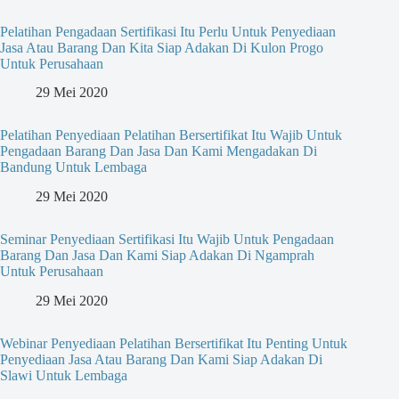
Pelatihan Pengadaan Sertifikasi Itu Perlu Untuk Penyediaan
Jasa Atau Barang Dan Kita Siap Adakan Di Kulon Progo
Untuk Perusahaan
29 Mei 2020
Pelatihan Penyediaan Pelatihan Bersertifikat Itu Wajib Untuk
Pengadaan Barang Dan Jasa Dan Kami Mengadakan Di
Bandung Untuk Lembaga
29 Mei 2020
Seminar Penyediaan Sertifikasi Itu Wajib Untuk Pengadaan
Barang Dan Jasa Dan Kami Siap Adakan Di Ngamprah
Untuk Perusahaan
29 Mei 2020
Webinar Penyediaan Pelatihan Bersertifikat Itu Penting Untuk
Penyediaan Jasa Atau Barang Dan Kami Siap Adakan Di
Slawi Untuk Lembaga