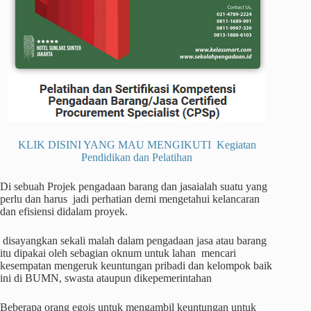
KLIK DISINI YANG MAU MENGIKUTI Kegiatan
Pendidikan dan Pelatihan
Di sebuah Projek pengadaan barang dan jasaialah suatu yang
perlu dan harus jadi perhatian demi mengetahui kelancaran
dan efisiensi didalam proyek.
disayangkan sekali malah dalam pengadaan jasa atau barang
itu dipakai oleh sebagian oknum untuk lahan mencari
kesempatan mengeruk keuntungan pribadi dan kelompok baik
ini di BUMN, swasta ataupun dikepemerintahan
Beberapa orang egois untuk mengambil keuntungan untuk