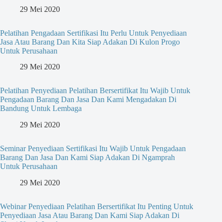
29 Mei 2020
Pelatihan Pengadaan Sertifikasi Itu Perlu Untuk Penyediaan
Jasa Atau Barang Dan Kita Siap Adakan Di Kulon Progo
Untuk Perusahaan
29 Mei 2020
Pelatihan Penyediaan Pelatihan Bersertifikat Itu Wajib Untuk
Pengadaan Barang Dan Jasa Dan Kami Mengadakan Di
Bandung Untuk Lembaga
29 Mei 2020
Seminar Penyediaan Sertifikasi Itu Wajib Untuk Pengadaan
Barang Dan Jasa Dan Kami Siap Adakan Di Ngamprah
Untuk Perusahaan
29 Mei 2020
Webinar Penyediaan Pelatihan Bersertifikat Itu Penting Untuk
Penyediaan Jasa Atau Barang Dan Kami Siap Adakan Di