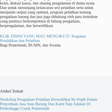
kelas, diskusi kasus, dan sharing pengalaman di dunia nyata.
Dan untuk menunjang kelancaran sesi pelatihan serta untuk
menjamin output yang optimal, program pelatihan tentang
pengadaan barang dan jasa juga didukung oleh para instruktur
yang pastinya berkompetensi di bidang pengadaan,
berpengalaman, dan bersertifikasi.
KLIK DISINI YANG MAU MENGIKUTI Kegiatan
Pendidikan dan Pelatihan
Bagi Pemerintah, BUMN, dan Swasta
Artikel Terkait
Workshop Pengadaan Pelatihan Bersertifikat Itu Wajib Dalam
Penyediaan Jasa Atau Barang Dan Kami Siap Adakan Di
Probolinggo Untuk Pemerintah