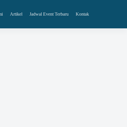
mi
Artikel
Jadwal Event Terbaru
Kontak