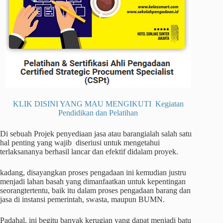
KLIK DISINI YANG MAU MENGIKUTI Kegiatan
Pendidikan dan Pelatihan
Di sebuah Projek penyediaan jasa atau barangialah salah satu
hal penting yang wajib diseriusi untuk mengetahui
terlaksananya berhasil lancar dan efektif didalam proyek.
kadang, disayangkan proses pengadaan ini kemudian justru
menjadi lahan basah yang dimanfaatkan untuk kepentingan
seorangtertentu, baik itu dalam proses pengadaan barang dan
jasa di instansi pemerintah, swasta, maupun BUMN.
Padahal, ini begitu banyak kerugian yang dapat menjadi batu