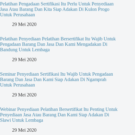
Pelatihan Pengadaan Sertifikasi Itu Perlu Untuk Penyediaan
Jasa Atau Barang Dan Kita Siap Adakan Di Kulon Progo
Untuk Perusahaan
29 Mei 2020
Pelatihan Penyediaan Pelatihan Bersertifikat Itu Wajib Untuk
Pengadaan Barang Dan Jasa Dan Kami Mengadakan Di
Bandung Untuk Lembaga
29 Mei 2020
Seminar Penyediaan Sertifikasi Itu Wajib Untuk Pengadaan
Barang Dan Jasa Dan Kami Siap Adakan Di Ngamprah
Untuk Perusahaan
29 Mei 2020
Webinar Penyediaan Pelatihan Bersertifikat Itu Penting Untuk
Penyediaan Jasa Atau Barang Dan Kami Siap Adakan Di
Slawi Untuk Lembaga
29 Mei 2020