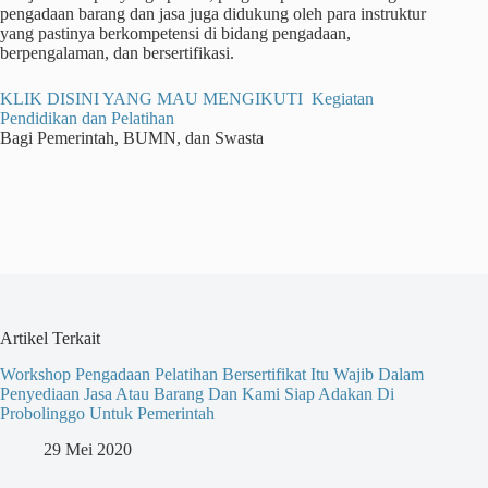
pengadaan barang dan jasa juga didukung oleh para instruktur
yang pastinya berkompetensi di bidang pengadaan,
berpengalaman, dan bersertifikasi.
KLIK DISINI YANG MAU MENGIKUTI Kegiatan
Pendidikan dan Pelatihan
Bagi Pemerintah, BUMN, dan Swasta
Artikel Terkait
Workshop Pengadaan Pelatihan Bersertifikat Itu Wajib Dalam
Penyediaan Jasa Atau Barang Dan Kami Siap Adakan Di
Probolinggo Untuk Pemerintah
29 Mei 2020